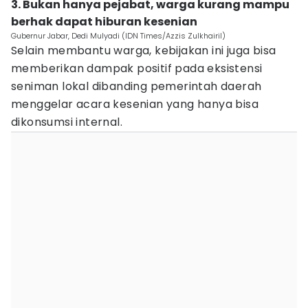
3. Bukan hanya pejabat, warga kurang mampu
berhak dapat hiburan kesenian
Gubernur Jabar, Dedi Mulyadi (IDN Times/Azzis Zulkhairil)
Selain membantu warga, kebijakan ini juga bisa
memberikan dampak positif pada eksistensi
seniman lokal dibanding pemerintah daerah
menggelar acara kesenian yang hanya bisa
dikonsumsi internal.