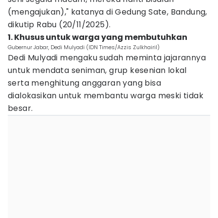
(mengajukan)," katanya di Gedung Sate, Bandung,
dikutip Rabu (20/11/2025).
1. Khusus untuk warga yang membutuhkan
Gubernur Jabar, Dedi Mulyadi (IDN Times/Azzis Zulkhairil)
Dedi Mulyadi mengaku sudah meminta jajarannya
untuk mendata seniman, grup kesenian lokal
serta menghitung anggaran yang bisa
dialokasikan untuk membantu warga meski tidak
besar.