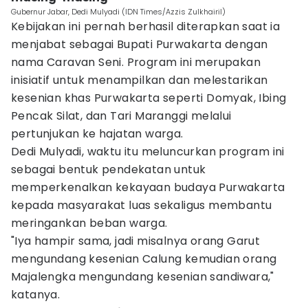
Gubernur Jabar, Dedi Mulyadi (IDN Times/Azzis Zulkhairil)
Kebijakan ini pernah berhasil diterapkan saat ia
menjabat sebagai Bupati Purwakarta dengan
nama Caravan Seni. Program ini merupakan
inisiatif untuk menampilkan dan melestarikan
kesenian khas Purwakarta seperti Domyak, Ibing
Pencak Silat, dan Tari Maranggi melalui
pertunjukan ke hajatan warga.
Dedi Mulyadi, waktu itu meluncurkan program ini
sebagai bentuk pendekatan untuk
memperkenalkan kekayaan budaya Purwakarta
kepada masyarakat luas sekaligus membantu
meringankan beban warga.
"Iya hampir sama, jadi misalnya orang Garut
mengundang kesenian Calung kemudian orang
Majalengka mengundang kesenian sandiwara,"
katanya.