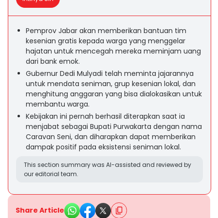
Pemprov Jabar akan memberikan bantuan tim
kesenian gratis kepada warga yang menggelar
hajatan untuk mencegah mereka meminjam uang
dari bank emok.
Gubernur Dedi Mulyadi telah meminta jajarannya
untuk mendata seniman, grup kesenian lokal, dan
menghitung anggaran yang bisa dialokasikan untuk
membantu warga.
Kebijakan ini pernah berhasil diterapkan saat ia
menjabat sebagai Bupati Purwakarta dengan nama
Caravan Seni, dan diharapkan dapat memberikan
dampak positif pada eksistensi seniman lokal.
This section summary was AI-assisted and reviewed by
our editorial team.
Share Article