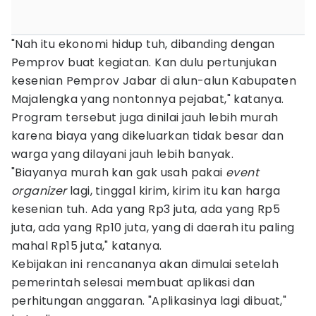
"Nah itu ekonomi hidup tuh, dibanding dengan
Pemprov buat kegiatan. Kan dulu pertunjukan
kesenian Pemprov Jabar di alun-alun Kabupaten
Majalengka yang nontonnya pejabat," katanya.
Program tersebut juga dinilai jauh lebih murah
karena biaya yang dikeluarkan tidak besar dan
warga yang dilayani jauh lebih banyak.
"Biayanya murah kan gak usah pakai
event
organizer
lagi, tinggal kirim, kirim itu kan harga
kesenian tuh. Ada yang Rp3 juta, ada yang Rp5
juta, ada yang Rp10 juta, yang di daerah itu paling
mahal Rp15 juta," katanya.
Kebijakan ini rencananya akan dimulai setelah
pemerintah selesai membuat aplikasi dan
perhitungan anggaran. "Aplikasinya lagi dibuat,"