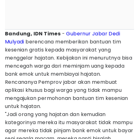
Bandung, IDN Times
-
Gubernur
Jabar
Dedi
Mulyadi
berencana memberikan bantuan tim
kesenian gratis kepada masyarakat yang
menggelar hajatan. Kebijakan ini menurutnya bisa
mencegah warga dari meminjam uang kepada
bank emok untuk membiayai hajatan.
Rencananya Pemprov jabar akan membuat
aplikasi khusus bagi warga yang tidak mampu
mengajukan permohonan bantuan tim kesenian
untuk hajatan.
"Jadi orang yang hajatan dan kemudian
kategorinya mereka itu masyarakat tidak mampu
agar mereka tidak pinjam bank emok untuk bayar
seni segala macam, mereka nanti bisalah