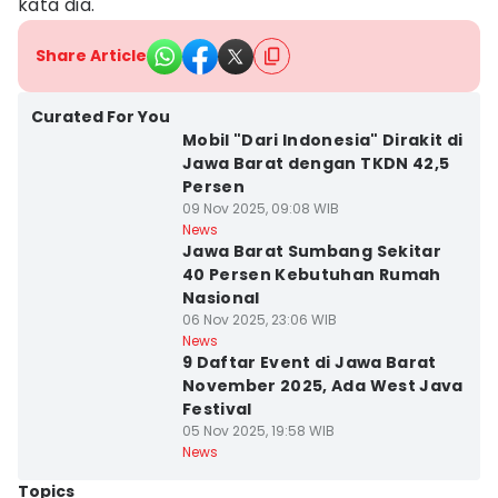
kata dia.
Share Article
Curated For You
Mobil "Dari Indonesia" Dirakit di
Jawa Barat dengan TKDN 42,5
Persen
09 Nov 2025, 09:08 WIB
News
Jawa Barat Sumbang Sekitar
40 Persen Kebutuhan Rumah
Nasional
06 Nov 2025, 23:06 WIB
News
9 Daftar Event di Jawa Barat
November 2025, Ada West Java
Festival
05 Nov 2025, 19:58 WIB
News
Topics