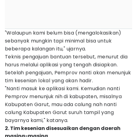
"Walaupun kami belum bisa (mengalokasikan)
sebanyak mungkin tapi minimal bisa untuk
beberapa kalangan itu," ujarnya.
Teknis pengajuan bantuan tersebut, menurut dia
harus melalui aplikasi yang tengah disiapkan.
Setelah pengajuan, Pemprov nanti akan menunjuk
tim kesenian lokal yang akan hadir.
"Nanti masuk ke aplikasi kami. Kemudian nanti
Pemprov menunjuk nih di kabupaten, misalnya
Kabupaten Garut, mau ada calung nah nanti
calung Kabupaten Garut suruh tampil yang
bayarnya kami," katanya.
2. Tim kesenian disesuaikan dengan daerah
masing-masing