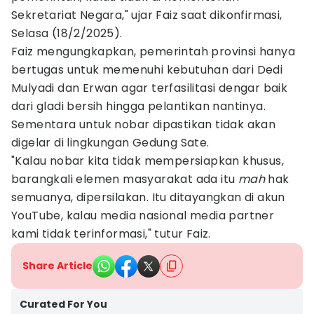
Sekretariat Negara," ujar Faiz saat dikonfirmasi,
Selasa (18/2/2025).
Faiz mengungkapkan, pemerintah provinsi hanya
bertugas untuk memenuhi kebutuhan dari Dedi
Mulyadi dan Erwan agar terfasilitasi dengar baik
dari gladi bersih hingga pelantikan nantinya.
Sementara untuk nobar dipastikan tidak akan
digelar di lingkungan Gedung Sate.
"Kalau nobar kita tidak mempersiapkan khusus,
barangkali elemen masyarakat ada itu
mah
hak
semuanya, dipersilakan. Itu ditayangkan di akun
YouTube, kalau media nasional media partner
kami tidak terinformasi," tutur Faiz.
Share Article
Curated For You