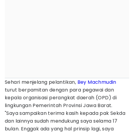
Sehari menjelang pelantikan,
Bey Machmudin
turut berpamitan dengan para pegawai dan
kepala organisasi perangkat daerah (OPD) di
lingkungan Pemerintah Provinsi Jawa Barat.
"Saya sampaikan terima kasih kepada pak Sekda
dan lainnya sudah mendukung saya selama 17
bulan. Enggak ada yang hal prinsip lagi, saya