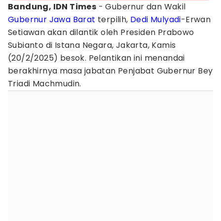
Bandung, IDN Times
- Gubernur dan Wakil
Gubernur Jawa Barat
terpilih,
Dedi Mulyadi
-Erwan
Setiawan akan dilantik oleh Presiden Prabowo
Subianto di Istana Negara, Jakarta, Kamis
(20/2/2025) besok. Pelantikan ini menandai
berakhirnya masa jabatan Penjabat Gubernur Bey
Triadi Machmudin.