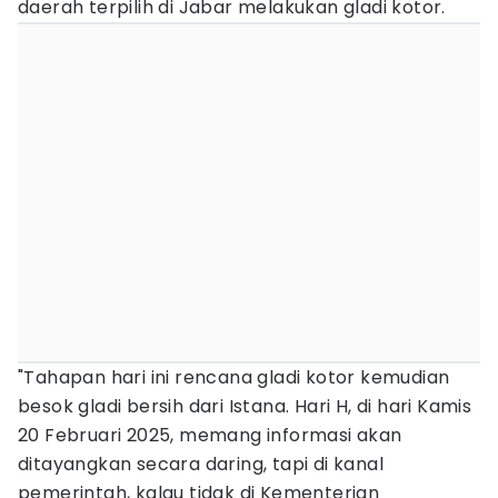
daerah terpilih di Jabar melakukan gladi kotor.
"Tahapan hari ini rencana gladi kotor kemudian
besok gladi bersih dari Istana. Hari H, di hari Kamis
20 Februari 2025, memang informasi akan
ditayangkan secara daring, tapi di kanal
pemerintah, kalau tidak di Kementerian