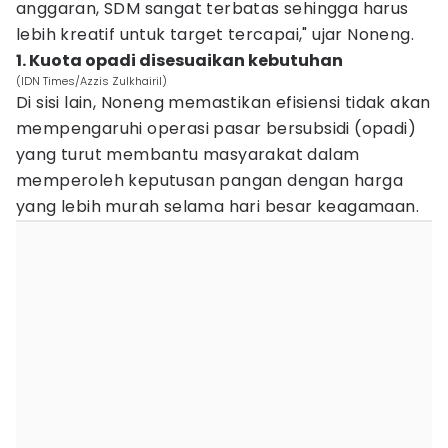
anggaran, SDM sangat terbatas sehingga harus
lebih kreatif untuk target tercapai," ujar Noneng.
1. Kuota opadi disesuaikan kebutuhan
(IDN Times/Azzis Zulkhairil)
Di sisi lain, Noneng memastikan efisiensi tidak akan
mempengaruhi operasi pasar bersubsidi (opadi)
yang turut membantu masyarakat dalam
memperoleh keputusan pangan dengan harga
yang lebih murah selama hari besar keagamaan.