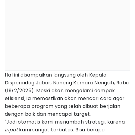
Hal ini disampaikan langsung oleh Kepala
Disperindag Jabar, Noneng Komara Nengsih, Rabu
(19/2/2025). Meski akan mengalami dampak
efisiensi, ia memastikan akan mencari cara agar
beberapa program yang telah dibuat berjalan
dengan baik dan mencapai target.
"Jadi otomatis kami menambah strategi, karena
input
kami sangat terbatas. Bisa berupa