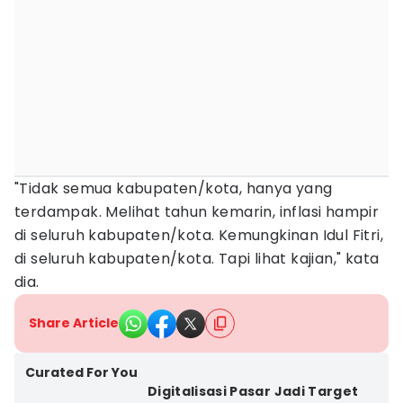
"Tidak semua kabupaten/kota, hanya yang
terdampak. Melihat tahun kemarin, inflasi hampir
di seluruh kabupaten/kota. Kemungkinan Idul Fitri,
di seluruh kabupaten/kota. Tapi lihat kajian," kata
dia.
Share Article
Curated For You
Digitalisasi Pasar Jadi Target