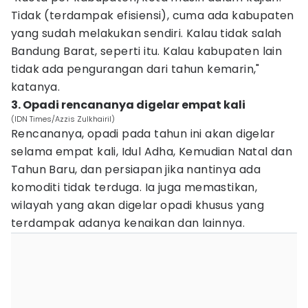
Tidak (terdampak efisiensi), cuma ada kabupaten
yang sudah melakukan sendiri. Kalau tidak salah
Bandung Barat, seperti itu. Kalau kabupaten lain
tidak ada pengurangan dari tahun kemarin,"
katanya.
3. Opadi rencananya digelar empat kali
(IDN Times/Azzis Zulkhairil)
Rencananya, opadi pada tahun ini akan digelar
selama empat kali, Idul Adha, Kemudian Natal dan
Tahun Baru, dan persiapan jika nantinya ada
komoditi tidak terduga. Ia juga memastikan,
wilayah yang akan digelar opadi khusus yang
terdampak adanya kenaikan dan lainnya.