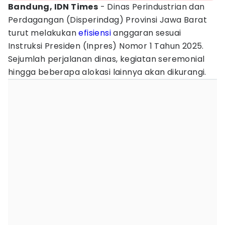
Bandung, IDN Times
- Dinas Perindustrian dan
Perdagangan (Disperindag) Provinsi Jawa Barat
turut melakukan
efisiensi
anggaran sesuai
Instruksi Presiden (Inpres) Nomor 1 Tahun 2025.
Sejumlah perjalanan dinas, kegiatan seremonial
hingga beberapa alokasi lainnya akan dikurangi.