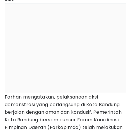
Farhan mengatakan, pelaksanaan aksi
demonstrasi yang berlangsung di Kota Bandung
berjalan dengan aman dan kondusif. Pemerintah
Kota Bandung bersama unsur Forum Koordinasi
Pimpinan Daerah (Forkopimda) telah melakukan