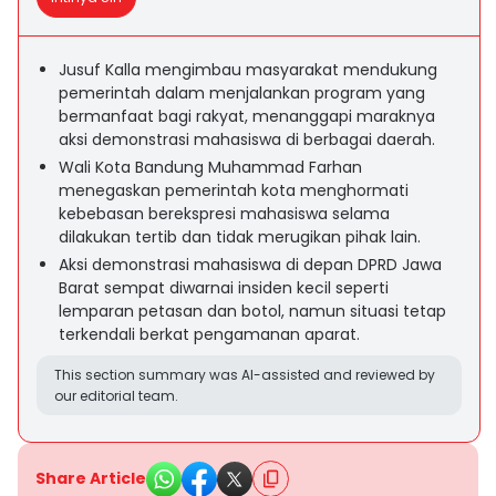
Jusuf Kalla mengimbau masyarakat mendukung
pemerintah dalam menjalankan program yang
bermanfaat bagi rakyat, menanggapi maraknya
aksi demonstrasi mahasiswa di berbagai daerah.
Wali Kota Bandung Muhammad Farhan
menegaskan pemerintah kota menghormati
kebebasan berekspresi mahasiswa selama
dilakukan tertib dan tidak merugikan pihak lain.
Aksi demonstrasi mahasiswa di depan DPRD Jawa
Barat sempat diwarnai insiden kecil seperti
lemparan petasan dan botol, namun situasi tetap
terkendali berkat pengamanan aparat.
This section summary was AI-assisted and reviewed by
our editorial team.
Share Article