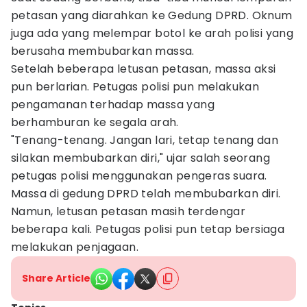
petasan yang diarahkan ke Gedung DPRD. Oknum
juga ada yang melempar botol ke arah polisi yang
berusaha membubarkan massa.
Setelah beberapa letusan petasan, massa aksi
pun berlarian. Petugas polisi pun melakukan
pengamanan terhadap massa yang
berhamburan ke segala arah.
"Tenang-tenang. Jangan lari, tetap tenang dan
silakan membubarkan diri," ujar salah seorang
petugas polisi menggunakan pengeras suara.
Massa di gedung DPRD telah membubarkan diri.
Namun, letusan petasan masih terdengar
beberapa kali. Petugas polisi pun tetap bersiaga
melakukan penjagaan.
Share Article