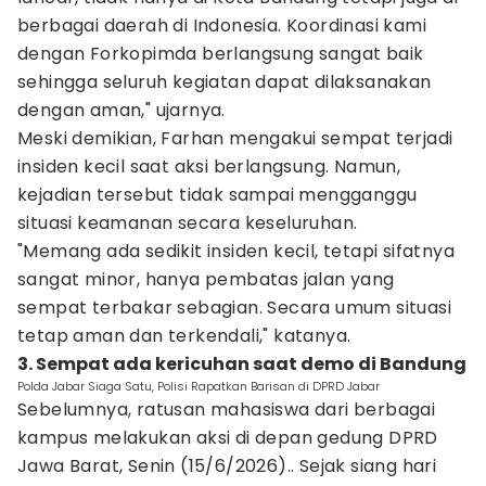
berbagai daerah di Indonesia. Koordinasi kami
dengan Forkopimda berlangsung sangat baik
sehingga seluruh kegiatan dapat dilaksanakan
dengan aman," ujarnya.
Meski demikian, Farhan mengakui sempat terjadi
insiden kecil saat aksi berlangsung. Namun,
kejadian tersebut tidak sampai mengganggu
situasi keamanan secara keseluruhan.
"Memang ada sedikit insiden kecil, tetapi sifatnya
sangat minor, hanya pembatas jalan yang
sempat terbakar sebagian. Secara umum situasi
tetap aman dan terkendali," katanya.
3. Sempat ada kericuhan saat demo di Bandung
Polda Jabar Siaga Satu, Polisi Rapatkan Barisan di DPRD Jabar
Sebelumnya, ratusan mahasiswa dari berbagai
kampus melakukan aksi di depan gedung DPRD
Jawa Barat, Senin (15/6/2026).. Sejak siang hari