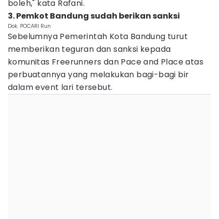
boleh," kata Rafani.
3. Pemkot Bandung sudah berikan sanksi
Dok. POCARI Run
Sebelumnya Pemerintah Kota Bandung turut
memberikan teguran dan sanksi kepada
komunitas Freerunners dan Pace and Place atas
perbuatannya yang melakukan bagi-bagi bir
dalam event lari tersebut.