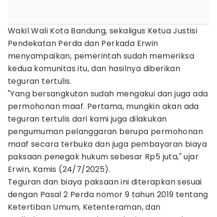
Wakil Wali Kota Bandung, sekaligus Ketua Justisi
Pendekatan Perda dan Perkada Erwin
menyampaikan, pemerintah sudah memeriksa
kedua komunitas itu, dan hasilnya diberikan
teguran tertulis.
"Yang bersangkutan sudah mengakui dan juga ada
permohonan maaf. Pertama, mungkin akan ada
teguran tertulis dari kami juga dilakukan
pengumuman pelanggaran berupa permohonan
maaf secara terbuka dan juga pembayaran biaya
paksaan penegak hukum sebesar Rp5 juta," ujar
Erwin, Kamis (24/7/2025).
Teguran dan biaya paksaan ini diterapkan sesuai
dengan Pasal 2 Perda nomor 9 tahun 2019 tentang
Ketertiban Umum, Ketenteraman, dan