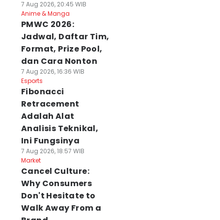
7 Aug 2026, 20:45 WIB
Anime & Manga
PMWC 2026:
Jadwal, Daftar Tim,
Format, Prize Pool,
dan Cara Nonton
7 Aug 2026, 16:36 WIB
Esports
Fibonacci
Retracement
Adalah Alat
Analisis Teknikal,
Ini Fungsinya
7 Aug 2026, 18:57 WIB
Market
Cancel Culture:
Why Consumers
Don't Hesitate to
Walk Away From a