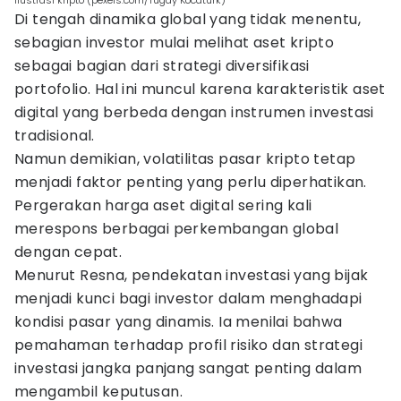
ilustrasi kripto (pexels.com/Tugay Kocatürk)
Di tengah dinamika global yang tidak menentu,
sebagian investor mulai melihat aset kripto
sebagai bagian dari strategi diversifikasi
portofolio. Hal ini muncul karena karakteristik aset
digital yang berbeda dengan instrumen investasi
tradisional.
Namun demikian, volatilitas pasar kripto tetap
menjadi faktor penting yang perlu diperhatikan.
Pergerakan harga aset digital sering kali
merespons berbagai perkembangan global
dengan cepat.
Menurut Resna, pendekatan investasi yang bijak
menjadi kunci bagi investor dalam menghadapi
kondisi pasar yang dinamis. Ia menilai bahwa
pemahaman terhadap profil risiko dan strategi
investasi jangka panjang sangat penting dalam
mengambil keputusan.