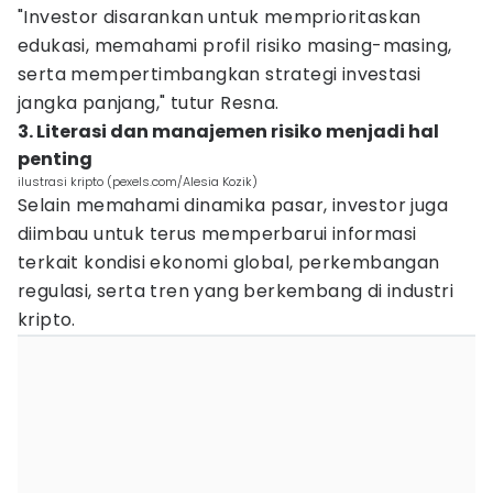
"Investor disarankan untuk memprioritaskan
edukasi, memahami profil risiko masing-masing,
serta mempertimbangkan strategi investasi
jangka panjang," tutur Resna.
3. Literasi dan manajemen risiko menjadi hal
penting
ilustrasi kripto (pexels.com/Alesia Kozik)
Selain memahami dinamika pasar, investor juga
diimbau untuk terus memperbarui informasi
terkait kondisi ekonomi global, perkembangan
regulasi, serta tren yang berkembang di industri
kripto.