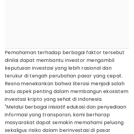
Pemahaman terhadap berbagai faktor tersebut
dinilai dapat membantu investor mengambil
keputusan investasi yang lebih rasional dan
terukur di tengah perubahan pasar yang cepat.
Resna menekankan bahwa literasi menjadi salah
satu aspek penting dalam membangun ekosistem
investasi kripto yang sehat di Indonesia.
"Melalui berbagai inisiatif edukasi dan penyediaan
informasi yang transparan, kami berharap
masyarakat dapat semakin memahami peluang
sekaligus risiko dalam berinvestasi di pasar