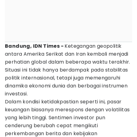
Bandung, IDN Times -
Ketegangan geopolitik
antara Amerika Serikat dan Iran kembali menjadi
perhatian global dalam beberapa waktu terakhir.
Situasi ini tidak hanya berdampak pada stabilitas
politik internasional, tetapi juga memengaruhi
dinamika ekonomi dunia dan berbagai instrumen
investasi.
Dalam kondisi ketidakpastian seperti ini, pasar
keuangan biasanya merespons dengan volatilitas
yang lebih tinggi. Sentimen investor pun
cenderung berubah cepat mengikuti
perkembangan berita dan kebijakan