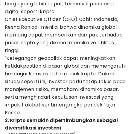
harga yang lebih cepat, termasuk pada aset
digital seperti kripto.
Chief Executive Officer (CEO) Upbit Indonesia,
Resna Raniadi, menilai bahwa dinamika global
memang dapat memberikan dampak terhadap
pasar kripto yang dikenal memiliki volatilitas
tinggi.
"Ketegangan geopolitik dapat meningkatkan
ketidakpastian di pasar global dan memengaruhi
berbagai kelas aset, termasuk kripto. Dalam
situasi seperti ini, investor perlu tetap fokus pada
manajemen risiko, memahami dinamika pasar,
serta menghindari keputusan investasi yang
impulsif akibat sentimen jangka pendek," ujar
Resna.
2. Kripto semakin dipertimbangkan sebagai
diversifikasi investasi