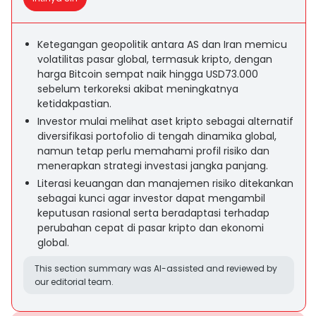
Ketegangan geopolitik antara AS dan Iran memicu
volatilitas pasar global, termasuk kripto, dengan
harga Bitcoin sempat naik hingga USD73.000
sebelum terkoreksi akibat meningkatnya
ketidakpastian.
Investor mulai melihat aset kripto sebagai alternatif
diversifikasi portofolio di tengah dinamika global,
namun tetap perlu memahami profil risiko dan
menerapkan strategi investasi jangka panjang.
Literasi keuangan dan manajemen risiko ditekankan
sebagai kunci agar investor dapat mengambil
keputusan rasional serta beradaptasi terhadap
perubahan cepat di pasar kripto dan ekonomi
global.
This section summary was AI-assisted and reviewed by
our editorial team.