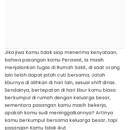
Jika jiwa Kamu tidak siap menerima kenyataan,
bahwa pasangan kamu Perawat, ia masih
menjalankan tugas di Rumah Sakit, di saat orang
lain telah dapat jatah cuti bersama. Jatah
liburnya di alihkan di hari lain, sesuai
shift
dinas.
Sendainya, bertepatan di hari libur kamu biasa
berkumpul di rumah dengan keluarga besar,
sementara pasangan kamu masih bekerja,
apakah kamu sudi meninggalkannya? Artinya
kamu berkumpul bersama keluarga besar, tapi
pasangan Kamu tidak ikut.