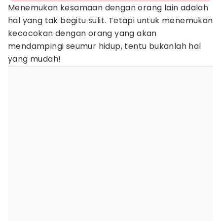
Menemukan kesamaan dengan orang lain adalah
hal yang tak begitu sulit. Tetapi untuk menemukan
kecocokan dengan orang yang akan
mendampingi seumur hidup, tentu bukanlah hal
yang mudah!