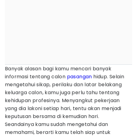
Banyak alasan bagi kamu mencari banyak
informasi tentang calon
pasangan
hidup. Selain
mengetahui sikap, perilaku dan latar belakang
keluarga calon, kamu juga perlu tahu tentang
kehidupan profesinya. Menyangkut pekerjaan
yang dia lakoni setiap hari, tentu akan menjadi
keputusan bersama di kemudian hari.
Seandainya kamu sudah mengetahui dan
memahami, berarti kamu telah siap untuk