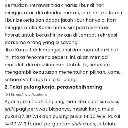
Kemudian, Perawat tidak harus libur di hari
minggu, atau di kalender merah, sementara Kamu
libur bekerja dan dapat jatah libur hanya di hari
minggu, maka Kamu harus simpan baik-baik
hasrat untuk berakhir pekan di tempat rekreasi
bersama orang yang di sayangi.
Jika Kamu tidak mengetahui dan memahami hal
ini, maka fenomena seperti ini, akan menjadi
masalah di kemudian hari. Untuk itu, sebelum
mengambil keputusan menentukan pilihan, Kamu
sebaiknya harus berpikir ulang.
2. Telat pulang kerja, perawat sih sering
IDN Times/Andra Adyatama
Agar kamu tidak bingung, mari kita buat simulasi,
shift
pagi perawat biasanya, masuk kerja mulai
pukul 07.30 WIB dan pulang pukul 14.00 WIB. Pukul
14.00 WIB terjadi pergantian
shift
dinas, setelah