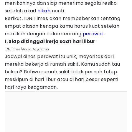
menikahinya dan siap menerima segala resiko
setelah akad
nikah
nanti.
Berikut, IDN Times akan membeberkan tentang
empat alasan kenapa kamu harus kuat setelah
menikah dengan calon seorang
perawat
.
1. Siap ditinggal kerja saat hari libur
IDN Times/Andra Adyatama
Jadwal dinas perawat itu unik, mayoritas dari
mereka bekerja di rumah sakit. Kamu sudah tau
bukan? Bahwa rumah sakit tidak pernah tutup
meskipun di hari libur atau di hari besar seperti
hari raya keagamaan.