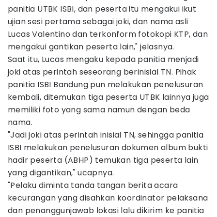
panitia UTBK ISBI, dan peserta itu mengakui ikut
ujian sesi pertama sebagai joki, dan nama asli
Lucas Valentino dan terkonform fotokopi KTP, dan
mengakui gantikan peserta lain," jelasnya.
Saat itu, Lucas mengaku kepada panitia menjadi
joki atas perintah seseorang berinisial TN. Pihak
panitia ISBI Bandung pun melakukan penelusuran
kembali, ditemukan tiga peserta UTBK lainnya juga
memiliki foto yang sama namun dengan beda
nama.
"Jadi joki atas perintah inisial TN, sehingga panitia
ISBI melakukan penelusuran dokumen album bukti
hadir peserta (ABHP) temukan tiga peserta lain
yang digantikan," ucapnya.
"Pelaku diminta tanda tangan berita acara
kecurangan yang disahkan koordinator pelaksana
dan penanggunjawab lokasi lalu dikirim ke panitia