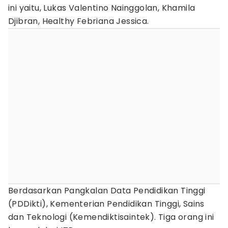
ini yaitu, Lukas Valentino Nainggolan, Khamila
Djibran, Healthy Febriana Jessica.
Berdasarkan Pangkalan Data Pendidikan Tinggi
(PDDikti), Kementerian Pendidikan Tinggi, Sains
dan Teknologi (Kemendiktisaintek). Tiga orang ini