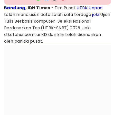
Bandung
, IDN Times
- Tim Pusat
UTBK
Unpad
telah menelusuri data salah satu terduga
joki
Ujian
Tulis Berbasis Komputer-Seleksi Nasional
Berdasarkan Tes (UTBK-SNBT) 2025. Joki
diketahui bernilai KD dan kini telah diamankan
oleh panitia pusat.