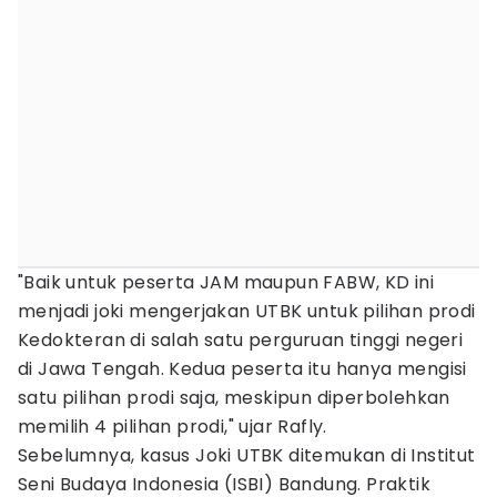
"Baik untuk peserta JAM maupun FABW, KD ini
menjadi joki mengerjakan UTBK untuk pilihan prodi
Kedokteran di salah satu perguruan tinggi negeri
di Jawa Tengah. Kedua peserta itu hanya mengisi
satu pilihan prodi saja, meskipun diperbolehkan
memilih 4 pilihan prodi," ujar Rafly.
Sebelumnya, kasus Joki UTBK ditemukan di Institut
Seni Budaya Indonesia (ISBI) Bandung. Praktik