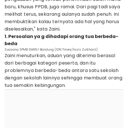
baru, khusus PPDB, juga ramai. Dari pagi tadi saya
melihat terus, sekarang aulanya sudah penuh. Ini
membuktikan kalau ternyata ada hal yang harus
diselesaikan," kata Zaini.
1. Persoalan ya g dihadapi orang tua berbeda-
beda
Suasana SPMB SMKN 1 Bandung (IDN Times/Azzis Zulkhairil)
Zaini menuturkan, aduan yang diterima berasal
dari berbagai kategori peserta, dan itu
problemnya berbeda-beda antara satu sekolah
dengan sekolah lainnya sehingga membuat orang
tua semakin kebingungan.