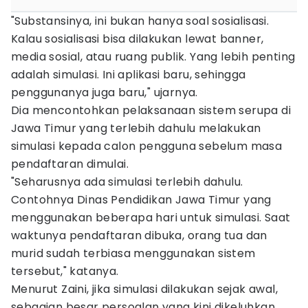
"Substansinya, ini bukan hanya soal sosialisasi.
Kalau sosialisasi bisa dilakukan lewat banner,
media sosial, atau ruang publik. Yang lebih penting
adalah simulasi. Ini aplikasi baru, sehingga
penggunanya juga baru," ujarnya.
Dia mencontohkan pelaksanaan sistem serupa di
Jawa Timur yang terlebih dahulu melakukan
simulasi kepada calon pengguna sebelum masa
pendaftaran dimulai.
"Seharusnya ada simulasi terlebih dahulu.
Contohnya Dinas Pendidikan Jawa Timur yang
menggunakan beberapa hari untuk simulasi. Saat
waktunya pendaftaran dibuka, orang tua dan
murid sudah terbiasa menggunakan sistem
tersebut," katanya.
Menurut Zaini, jika simulasi dilakukan sejak awal,
sebagian besar persoalan yang kini dikeluhkan