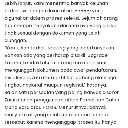
Lebih lanjut, Zaini menerima banyak keluhan
terkait sistem penilaian atau
scoring
yang
digunakan dalam proses seleksi. Sejumlah orang
tua mempertanyakan nilai anaknya yang dinilai
tidak sesuai dengan dokumen yang telah
diunggah.
"Kemudian terkait
scoring
yang dipertanyakan.
Bahkan ada yang berharap bisa di-upgrade
karena ketidaktahuan orang tua murid saat
mengunggah dokumen pada awal pendaftaran,
misalnya ijazah atau sertifikat cabang olahraga
tingkat nasional maupun regional," katanya.
Salah satu persoalan yang paling banyak disorot
Zaini adalah penggunaan istilah Pemetaan Calon
Murid Baru atau PCMB. Menurutnya, banyak
masyarakat yang salah memahami tahapan
tersebut karena menganggap proses itu hanya