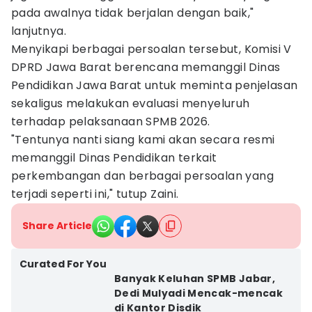
pada awalnya tidak berjalan dengan baik,"
lanjutnya.
Menyikapi berbagai persoalan tersebut, Komisi V
DPRD Jawa Barat berencana memanggil Dinas
Pendidikan Jawa Barat untuk meminta penjelasan
sekaligus melakukan evaluasi menyeluruh
terhadap pelaksanaan SPMB 2026.
"Tentunya nanti siang kami akan secara resmi
memanggil Dinas Pendidikan terkait
perkembangan dan berbagai persoalan yang
terjadi seperti ini," tutup Zaini.
Share Article
Curated For You
Banyak Keluhan SPMB Jabar,
Dedi Mulyadi Mencak-mencak
di Kantor Disdik