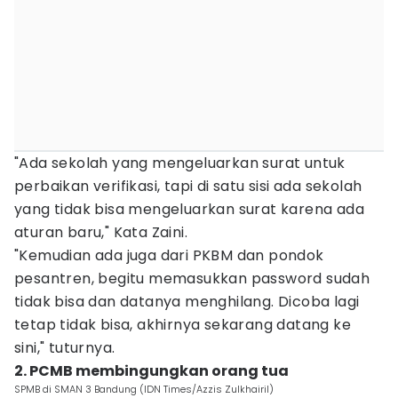
"Ada sekolah yang mengeluarkan surat untuk
perbaikan verifikasi, tapi di satu sisi ada sekolah
yang tidak bisa mengeluarkan surat karena ada
aturan baru," Kata Zaini.
"Kemudian ada juga dari PKBM dan pondok
pesantren, begitu memasukkan password sudah
tidak bisa dan datanya menghilang. Dicoba lagi
tetap tidak bisa, akhirnya sekarang datang ke
sini," tuturnya.
2. PCMB membingungkan orang tua
SPMB di SMAN 3 Bandung (IDN Times/Azzis Zulkhairil)