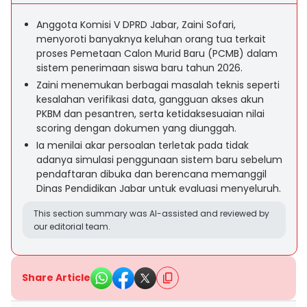
Anggota Komisi V DPRD Jabar, Zaini Sofari,
menyoroti banyaknya keluhan orang tua terkait
proses Pemetaan Calon Murid Baru (PCMB) dalam
sistem penerimaan siswa baru tahun 2026.
Zaini menemukan berbagai masalah teknis seperti
kesalahan verifikasi data, gangguan akses akun
PKBM dan pesantren, serta ketidaksesuaian nilai
scoring dengan dokumen yang diunggah.
Ia menilai akar persoalan terletak pada tidak
adanya simulasi penggunaan sistem baru sebelum
pendaftaran dibuka dan berencana memanggil
Dinas Pendidikan Jabar untuk evaluasi menyeluruh.
This section summary was AI-assisted and reviewed by
our editorial team.
Share Article