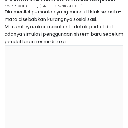
SMAN 3 Kota Bandung (IDN Times/Azzis Zulkhairil)
Dia menilai persoalan yang muncul tidak semata-
mata disebabkan kurangnya sosialisasi.
Menurutnya, akar masalah terletak pada tidak
adanya simulasi penggunaan sistem baru sebelum
pendaftaran resmi dibuka.