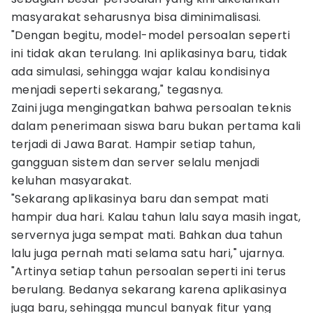
masyarakat seharusnya bisa diminimalisasi.
"Dengan begitu, model-model persoalan seperti
ini tidak akan terulang. Ini aplikasinya baru, tidak
ada simulasi, sehingga wajar kalau kondisinya
menjadi seperti sekarang," tegasnya.
Zaini juga mengingatkan bahwa persoalan teknis
dalam penerimaan siswa baru bukan pertama kali
terjadi di Jawa Barat. Hampir setiap tahun,
gangguan sistem dan server selalu menjadi
keluhan masyarakat.
"Sekarang aplikasinya baru dan sempat mati
hampir dua hari. Kalau tahun lalu saya masih ingat,
servernya juga sempat mati. Bahkan dua tahun
lalu juga pernah mati selama satu hari," ujarnya.
"Artinya setiap tahun persoalan seperti ini terus
berulang. Bedanya sekarang karena aplikasinya
juga baru, sehingga muncul banyak fitur yang