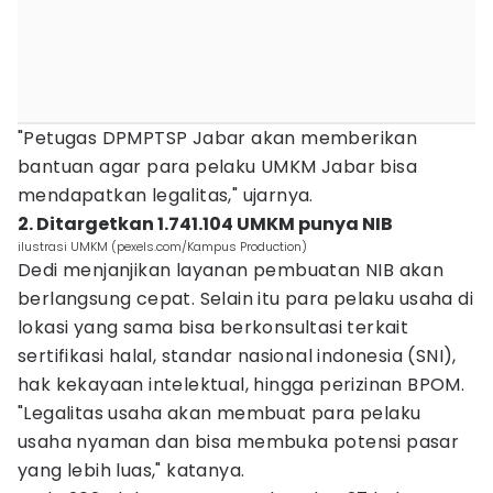
"Petugas DPMPTSP Jabar akan memberikan
bantuan agar para pelaku UMKM Jabar bisa
mendapatkan legalitas," ujarnya.
2. Ditargetkan 1.741.104 UMKM punya NIB
ilustrasi UMKM (pexels.com/Kampus Production)
Dedi menjanjikan layanan pembuatan NIB akan
berlangsung cepat. Selain itu para pelaku usaha di
lokasi yang sama bisa berkonsultasi terkait
sertifikasi halal, standar nasional indonesia (SNI),
hak kekayaan intelektual, hingga perizinan BPOM.
"Legalitas usaha akan membuat para pelaku
usaha nyaman dan bisa membuka potensi pasar
yang lebih luas," katanya.