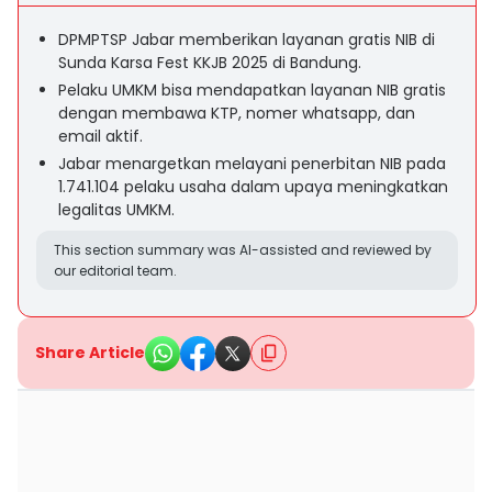
DPMPTSP Jabar memberikan layanan gratis NIB di
Sunda Karsa Fest KKJB 2025 di Bandung.
Pelaku UMKM bisa mendapatkan layanan NIB gratis
dengan membawa KTP, nomer whatsapp, dan
email aktif.
Jabar menargetkan melayani penerbitan NIB pada
1.741.104 pelaku usaha dalam upaya meningkatkan
legalitas UMKM.
This section summary was AI-assisted and reviewed by
our editorial team.
Share Article