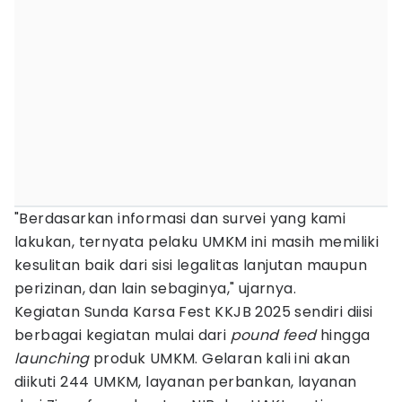
"Berdasarkan informasi dan survei yang kami
lakukan, ternyata pelaku UMKM ini masih memiliki
kesulitan baik dari sisi legalitas lanjutan maupun
perizinan, dan lain sebaginya," ujarnya.
Kegiatan Sunda Karsa Fest KKJB 2025 sendiri diisi
berbagai kegiatan mulai dari
pound feed
hingga
launching
produk UMKM. Gelaran kali ini akan
diikuti 244 UMKM, layanan perbankan, layanan