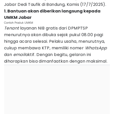
Jabar Dedi Taufik di Bandung, Kamis (17/7/2025).
1. Bantuan akan diberikan langsung kepada
UMKM Jabar
Contoh Produk UMKM
Tenant
layanan NIB gratis dari DPMPTSP
menurutnya akan dibuka sejak pukul 08.00 pagi
hingga acara selesai. Pelaku usaha, menurutnya,
cukup membawa KTP, memiliki nomer
WhatsApp
dan
email
aktif. Dengan begitu, gelaran ini
diharapkan bisa dimanfaatkan dengan maksimal.