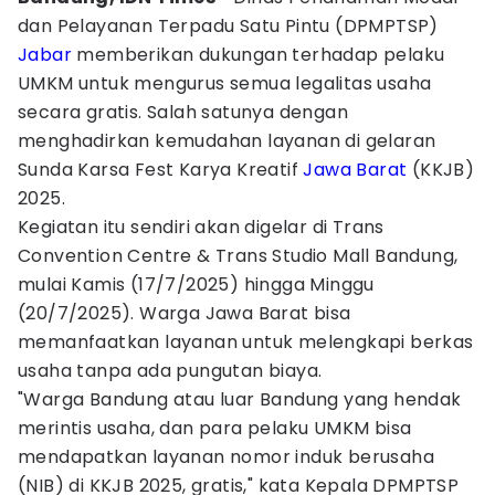
dan Pelayanan Terpadu Satu Pintu (DPMPTSP)
Jabar
memberikan dukungan terhadap pelaku
UMKM untuk mengurus semua legalitas usaha
secara gratis. Salah satunya dengan
menghadirkan kemudahan layanan di gelaran
Sunda Karsa Fest Karya Kreatif
Jawa Barat
(KKJB)
2025.
Kegiatan itu sendiri akan digelar di Trans
Convention Centre & Trans Studio Mall Bandung,
mulai Kamis (17/7/2025) hingga Minggu
(20/7/2025). Warga Jawa Barat bisa
memanfaatkan layanan untuk melengkapi berkas
usaha tanpa ada pungutan biaya.
"Warga Bandung atau luar Bandung yang hendak
merintis usaha, dan para pelaku UMKM bisa
mendapatkan layanan nomor induk berusaha
(NIB) di KKJB 2025, gratis," kata Kepala DPMPTSP