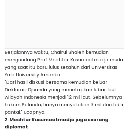
Berjalannya waktu, Chairul Shaleh kemudian
mengundang Prof Mochtar Kusumaatmadja muda
yang saat itu baru lulus setahun dari Universitas
Yale University Amerika.
"Dari hasil diskusi bersama kemudian keluar
Deklarasi Djuanda yang menetapkan lebar laut
wilayah Indonesia menjadi 12 mil laut. Sebelumnya
hukum Belanda, hanya menyatakan 3 mil dari bibir
pantai," ucapnya.
2. Mochtar Kusumaatmadja juga seorang
diplomat