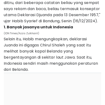
ditiru, dari beberapa catatan beliau yang sempat
saya rekam dan baca, beliau termasuk konseptor
utama Deklarasi Djuanda pada 13 Desember 1957,"
ujar Habib Syarief di Bandung, Senin (16/12/2024).
1. Banyak jasanya untuk Indonesia
(IDN Times/Azzis Zulkhairil)
Selain itu, Habib mengungkapkan, deklarasi
Juanda ini digagas Chirul Shaleh yang saat itu
melihat banyak kapal Belanda yang
bergentayangan di sekitar laut Jawa. Saat itu,
Indonesia sendiri masih menggunakan peraturan
dari Belanda.