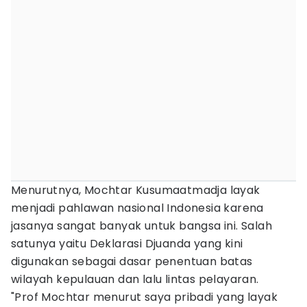
Menurutnya, Mochtar Kusumaatmadja layak
menjadi pahlawan nasional Indonesia karena
jasanya sangat banyak untuk bangsa ini. Salah
satunya yaitu Deklarasi Djuanda yang kini
digunakan sebagai dasar penentuan batas
wilayah kepulauan dan lalu lintas pelayaran.
"Prof Mochtar menurut saya pribadi yang layak