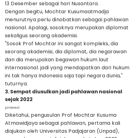
13 Desember sebagai hari Nusantara.
Dengan begitu, Mochtar Kusumaatmadja
menurutnya perlu dinobatkan sebagai pahlawan
nasional. Apalagi, sosoknya merupakan diplomat
sekaligus seorang akademisi.
"Sosok Prof Mochtar ini sangat kompleks, dia
seorang akademisi, dia diplomat, dia negarawan
dan dia merupakan begawan hukum laut
internasional. jadi yang mendapatkan dari hukum
ini tak hanya Indonesia saja tapi negara dunia,"
tuturnya.
3. Sempat diusulkan jadi pahlawan nasional
sejak 2022
pinterest
Diketahui, pengusulan Prof Mochtar Kusuma
Atmawidjaya sebagai pahlawan, pertama kali
diajukan oleh Universitas Padjajaran (Unpad),