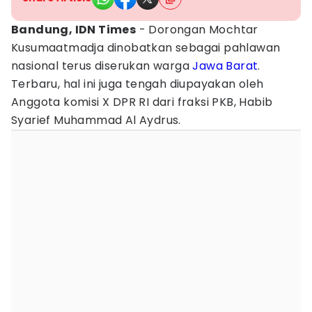
Bandung, IDN Times
- Dorongan Mochtar
Kusumaatmadja dinobatkan sebagai pahlawan
nasional terus diserukan warga
Jawa Barat
.
Terbaru, hal ini juga tengah diupayakan oleh
Anggota komisi X DPR RI dari fraksi PKB, Habib
Syarief Muhammad Al Aydrus.