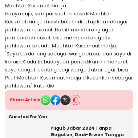
Mochtar Kusumatmadja.
Hanya saja, sampai saat ini sosok Mochtar
Kusumatmadja masih belum ditetapkan sebagai
pahlawan nasional. Habib mendorong agar
pemerintah pusat bisa memberikan gelar
pahlawan kepada Mochtar Kusumaatmadja.
"Saya terdorong sebagai warga Jabar dan saya di
komisi X ada kebudayaan pendidikan ini menurut
saya sangat penting bagi warga Jabar agar bisa
Prof Mochtar Kusumaatmadja dikukuhkan sebagai
pahlawan," kata dia
Share Article
Curated For You
Pilgub Jabar 2024 Tanpa
Gugatan, Dedi-Erwan Tunggu