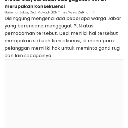
merupakan konsekuensi
Gubernur Jabar, Dedi Mulyadi (IDN Times/Azzis Zulkhairil)
Disinggung mengenai ada beberapa warga Jabar
yang berencana menggugat PLN atas
pemadaman tersebut, Dedi menilai hal tersebut
merupakan sebuah konsekuensi, di mana para
pelanggan memiliki hak untuk meminta ganti rugi
dan lain sebagainya.