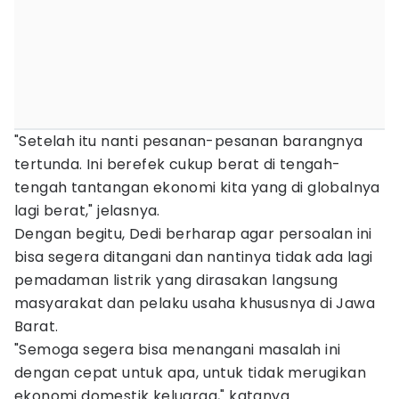
"Setelah itu nanti pesanan-pesanan barangnya
tertunda. Ini berefek cukup berat di tengah-
tengah tantangan ekonomi kita yang di globalnya
lagi berat," jelasnya.
Dengan begitu, Dedi berharap agar persoalan ini
bisa segera ditangani dan nantinya tidak ada lagi
pemadaman listrik yang dirasakan langsung
masyarakat dan pelaku usaha khususnya di Jawa
Barat.
"Semoga segera bisa menangani masalah ini
dengan cepat untuk apa, untuk tidak merugikan
ekonomi domestik keluarga," katanya.