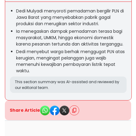
Dedi Mulyadi menyoroti pemadaman bergilir PLN di
Jawa Barat yang menyebabkan pabrik gagal
produksi dan merugikan sektor industri.
Ia menegaskan dampak pemadaman terasa bagi
masyarakat, UMKM, hingga ekonomi domestik
karena pesanan tertunda dan aktivitas terganggu.
Dedi menyebut warga berhak menggugat PLN atas
kerugian, mengingat pelanggan juga wajib
memenuhi kewajiban pembayaran listrik tepat
waktu.
This section summary was AI-assisted and reviewed by
our editorial team.
Share Article