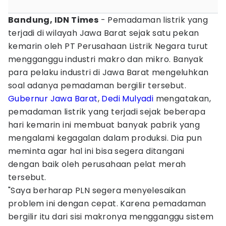
Bandung, IDN Times
- Pemadaman listrik yang
terjadi di wilayah Jawa Barat sejak satu pekan
kemarin oleh PT Perusahaan Listrik Negara turut
mengganggu industri makro dan mikro. Banyak
para pelaku industri di Jawa Barat mengeluhkan
soal adanya pemadaman bergilir tersebut.
Gubernur Jawa Barat
,
Dedi Mulyadi
mengatakan,
pemadaman listrik yang terjadi sejak beberapa
hari kemarin ini membuat banyak pabrik yang
mengalami kegagalan dalam produksi. Dia pun
meminta agar hal ini bisa segera ditangani
dengan baik oleh perusahaan pelat merah
tersebut.
"Saya berharap PLN segera menyelesaikan
problem ini dengan cepat. Karena pemadaman
bergilir itu dari sisi makronya mengganggu sistem