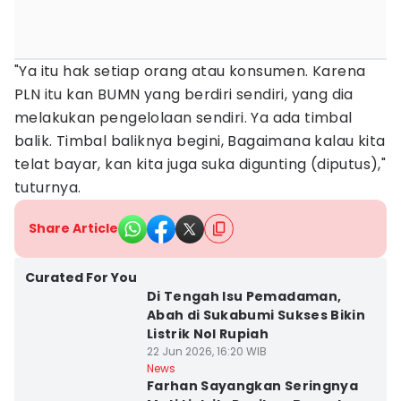
"Ya itu hak setiap orang atau konsumen. Karena
PLN itu kan BUMN yang berdiri sendiri, yang dia
melakukan pengelolaan sendiri. Ya ada timbal
balik. Timbal baliknya begini, Bagaimana kalau kita
telat bayar, kan kita juga suka digunting (diputus),"
tuturnya.
Share Article
Curated For You
Di Tengah Isu Pemadaman,
Abah di Sukabumi Sukses Bikin
Listrik Nol Rupiah
22 Jun 2026, 16:20 WIB
News
Farhan Sayangkan Seringnya