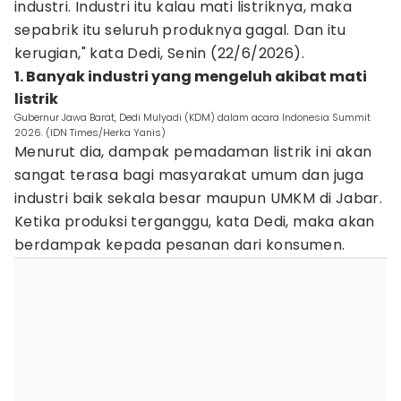
industri. Industri itu kalau mati listriknya, maka
sepabrik itu seluruh produknya gagal. Dan itu
kerugian," kata Dedi, Senin (22/6/2026).
1. Banyak industri yang mengeluh akibat mati
listrik
Gubernur Jawa Barat, Dedi Mulyadi (KDM) dalam acara Indonesia Summit
2026. (IDN Times/Herka Yanis)
Menurut dia, dampak pemadaman listrik ini akan
sangat terasa bagi masyarakat umum dan juga
industri baik sekala besar maupun UMKM di Jabar.
Ketika produksi terganggu, kata Dedi, maka akan
berdampak kepada pesanan dari konsumen.