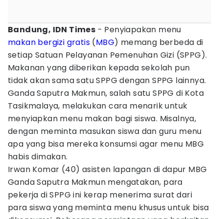
Bandung, IDN Times
- Penyiapakan menu
makan bergizi gratis
(
MBG
) memang berbeda di
setiap Satuan Pelayanan Pemenuhan Gizi (SPPG).
Makanan yang diberikan kepada sekolah pun
tidak akan sama satu SPPG dengan SPPG lainnya.
Ganda Saputra Makmun, salah satu SPPG di Kota
Tasikmalaya, melakukan cara menarik untuk
menyiapkan menu makan bagi siswa. Misalnya,
dengan meminta masukan siswa dan guru menu
apa yang bisa mereka konsumsi agar menu MBG
habis dimakan.
Irwan Komar (40) asisten lapangan di dapur MBG
Ganda Saputra Makmun mengatakan, para
pekerja di SPPG ini kerap menerima surat dari
para siswa yang meminta menu khusus untuk bisa