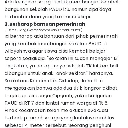
Ada keinginan warga untuk membangun kembali
bangunan sekolah PAUD itu, namun apa daya
terbentur dana yang tak mencukupi.
2. Berharap bantuan pemerintah
ilustrasi uang (vecteezy.com/Ivan Ahmad Jauhari)
Ia berharap ada bantuan dari pihak pemerintah
yang kembali membangun sekolah PAUD di
wilayahnya agar siswa bisa kembali belajar
seperti sediakala. "Sekolah ini sudah mengajar 13
angkatan, ya harapannya sekolah TK ini kembali
dibangun untuk anak-anak sekitar," harapnya.
Sekretaris Kecamatan Cidadap, John Heri
mengatakan bahwa ada dua titik longsor akibat
terjangan air sungai Cipganti, yakni bangunan
PAUD di RT 7 dan lantai rumah warga di Rt 6.
Pihak kecamatan telah melakukan evakuasi
terhadap rumah warga yang lantainya amblas
sebesar 4 meter tersebut. Seorang penghuni