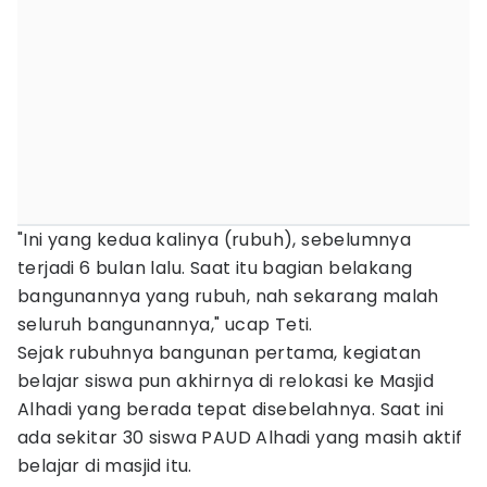
"Ini yang kedua kalinya (rubuh), sebelumnya
terjadi 6 bulan lalu. Saat itu bagian belakang
bangunannya yang rubuh, nah sekarang malah
seluruh bangunannya," ucap Teti.
Sejak rubuhnya bangunan pertama, kegiatan
belajar siswa pun akhirnya di relokasi ke Masjid
Alhadi yang berada tepat disebelahnya. Saat ini
ada sekitar 30 siswa PAUD Alhadi yang masih aktif
belajar di masjid itu.