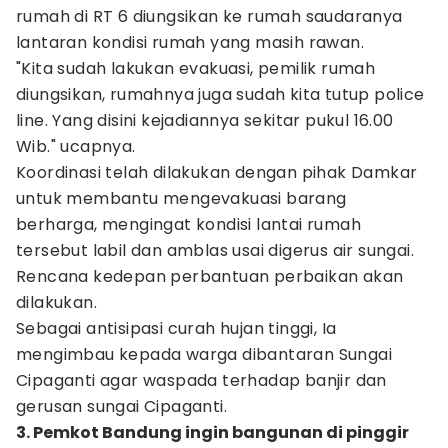
rumah di RT 6 diungsikan ke rumah saudaranya
lantaran kondisi rumah yang masih rawan.
"Kita sudah lakukan evakuasi, pemilik rumah
diungsikan, rumahnya juga sudah kita tutup police
line. Yang disini kejadiannya sekitar pukul 16.00
Wib." ucapnya.
Koordinasi telah dilakukan dengan pihak Damkar
untuk membantu mengevakuasi barang
berharga, mengingat kondisi lantai rumah
tersebut labil dan amblas usai digerus air sungai.
Rencana kedepan perbantuan perbaikan akan
dilakukan.
Sebagai antisipasi curah hujan tinggi, Ia
mengimbau kepada warga dibantaran Sungai
Cipaganti agar waspada terhadap banjir dan
gerusan sungai Cipaganti.
3. Pemkot Bandung ingin bangunan di pinggir