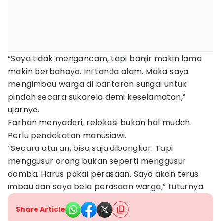
“Saya tidak mengancam, tapi banjir makin lama
makin berbahaya. Ini tanda alam. Maka saya
mengimbau warga di bantaran sungai untuk
pindah secara sukarela demi keselamatan,”
ujarnya.
Farhan menyadari, relokasi bukan hal mudah.
Perlu pendekatan manusiawi.
“Secara aturan, bisa saja dibongkar. Tapi
menggusur orang bukan seperti menggusur
domba. Harus pakai perasaan. Saya akan terus
imbau dan saya bela perasaan warga,” tuturnya.
Share Article