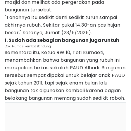
masjid dan melihat ada pergerakan pada
bangunan tersebut.
"Tanahnya itu sedikit demi sedikit turun sampai
akhirnya rubuh. Sekitar pukul 14.30-an pas hujan
besar," katanya, Jumat (23/5/2025).
1. Sudah ada sebagian bangunan juga runtuh
Dok. Humas Pemkot Bandung
Sementara itu, Ketua RW 10, Teti Kurnaeti,
menambahkan bahwa bangunan yang rubuh ini
merupakan bekas sekolah PAUD Alhadi. Bangunan
tersebut sempat dipakai untuk belajar anak PAUD
sejak tahun 2011, tapi sejak enam bulan lalu
bangunan tak digunakan kembali karena bagian
belakang bangunan memang sudah sedikit roboh.