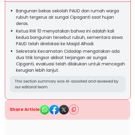
Bangunan bekas sekolah PAUD dan rumah warga
rubuh tergerus air sungai Cipaganti saat hujan
deras.
Ketua RW 10 menyatakan bahwa ini adalah kali
kedua bangunan tersebut rubuh, sementara siswa
PAUD telah direlokasi ke Masjid Alhadi.
Sekretaris Kecamatan Cidadap mengatakan ada
dua titik longsor akibat terjangan air sungai
Cipganti, evakuasi telah dilakukan untuk mencegah
kerugian lebih lanjut.
This section summary was AI-assisted and reviewed by
our editorial team.
Share Article