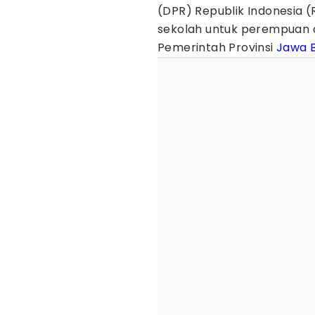
(DPR) Republik Indonesia (
sekolah untuk perempuan d
Pemerintah Provinsi
Jawa 