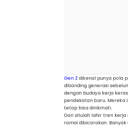
Gen Z
dikenal punya pola p
dibanding generasi sebelum
dengan budaya kerja keras 
pendekatan baru. Mereka i
tetap bisa dinikmati.
Dari situlah lahir tren kerj
ramai dibicarakan. Banyak 