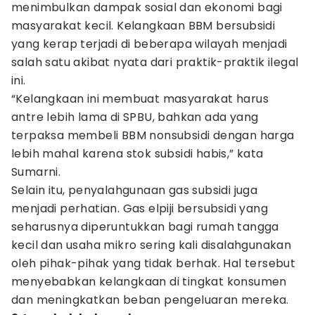
menimbulkan dampak sosial dan ekonomi bagi
masyarakat kecil. Kelangkaan BBM bersubsidi
yang kerap terjadi di beberapa wilayah menjadi
salah satu akibat nyata dari praktik-praktik ilegal
ini.
“Kelangkaan ini membuat masyarakat harus
antre lebih lama di SPBU, bahkan ada yang
terpaksa membeli BBM nonsubsidi dengan harga
lebih mahal karena stok subsidi habis,” kata
Sumarni.
Selain itu, penyalahgunaan gas subsidi juga
menjadi perhatian. Gas elpiji bersubsidi yang
seharusnya diperuntukkan bagi rumah tangga
kecil dan usaha mikro sering kali disalahgunakan
oleh pihak-pihak yang tidak berhak. Hal tersebut
menyebabkan kelangkaan di tingkat konsumen
dan meningkatkan beban pengeluaran mereka.