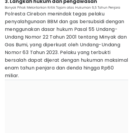
3. Langkah hukum dan pengawasan
Banyak Pihak Melontarkan Kritik Tajam atas Hukuman 6,5 Tahun Penjara
Polresta Cirebon menindak tegas pelaku
penyalahgunaan BBM dan gas bersubsidi dengan
menggunakan dasar hukum Pasal 55 Undang-
Undang Nomor 22 Tahun 2001 tentang Minyak dan
Gas Bumi, yang diperkuat oleh Undang-Undang
Nomor 63 Tahun 2023. Pelaku yang terbukti
bersalah dapat dijerat dengan hukuman maksimal
enam tahun penjara dan denda hingga Rp60
miliar.