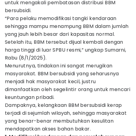
untuk mengakali pembatasan distribusi BBM
bersubsidi.
“Para pelaku memodifikasi tangki kendaraan
sehingga mampu menampung BBM dalam jumlah
yang jauh lebih besar dari kapasitas normal.
Setelah itu, BBM tersebut dijual kembali dengan
harga tinggi di luar SPBU resmi,” ungkap Sumarni,
Rabu (8/1/2025).
Menurutnya, tindakan ini sangat merugikan
masyarakat. BBM bersubsidi yang seharusnya
menjadi hak masyarakat kecil, justru
dimanfaatkan oleh segelintir orang untuk mencari
keuntungan pribadi.
Dampaknya, kelangkaan BBM bersubsidi kerap
terjadi di sejumlah wilayah, sehingga masyarakat
yang benar-benar membutuhkan kesulitan
mendapatkan akses bahan bakar.