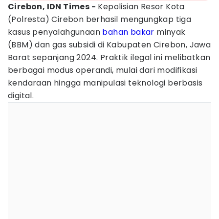
Cirebon, IDN Times -
Kepolisian Resor Kota
(Polresta) Cirebon berhasil mengungkap tiga
kasus penyalahgunaan
bahan bakar
minyak
(BBM) dan gas subsidi di Kabupaten Cirebon, Jawa
Barat sepanjang 2024. Praktik ilegal ini melibatkan
berbagai modus operandi, mulai dari modifikasi
kendaraan hingga manipulasi teknologi berbasis
digital.