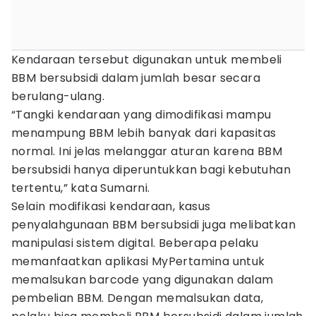
Kendaraan tersebut digunakan untuk membeli
BBM bersubsidi dalam jumlah besar secara
berulang-ulang.
“Tangki kendaraan yang dimodifikasi mampu
menampung BBM lebih banyak dari kapasitas
normal. Ini jelas melanggar aturan karena BBM
bersubsidi hanya diperuntukkan bagi kebutuhan
tertentu,” kata Sumarni.
Selain modifikasi kendaraan, kasus
penyalahgunaan BBM bersubsidi juga melibatkan
manipulasi sistem digital. Beberapa pelaku
memanfaatkan aplikasi MyPertamina untuk
memalsukan barcode yang digunakan dalam
pembelian BBM. Dengan memalsukan data,