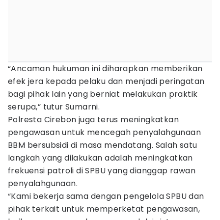
“Ancaman hukuman ini diharapkan memberikan
efek jera kepada pelaku dan menjadi peringatan
bagi pihak lain yang berniat melakukan praktik
serupa,” tutur Sumarni.
Polresta Cirebon juga terus meningkatkan
pengawasan untuk mencegah penyalahgunaan
BBM bersubsidi di masa mendatang. Salah satu
langkah yang dilakukan adalah meningkatkan
frekuensi patroli di SPBU yang dianggap rawan
penyalahgunaan.
“Kami bekerja sama dengan pengelola SPBU dan
pihak terkait untuk memperketat pengawasan,