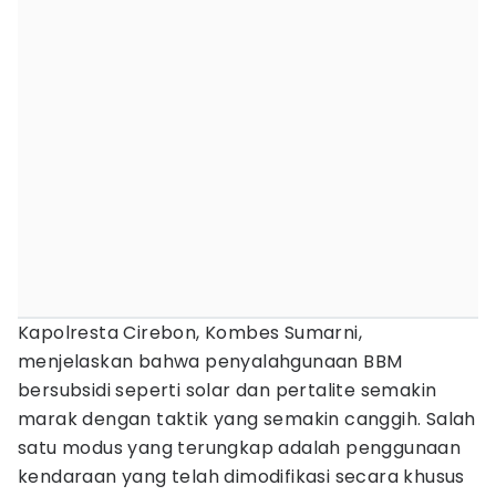
Kapolresta Cirebon, Kombes Sumarni,
menjelaskan bahwa penyalahgunaan BBM
bersubsidi seperti solar dan pertalite semakin
marak dengan taktik yang semakin canggih. Salah
satu modus yang terungkap adalah penggunaan
kendaraan yang telah dimodifikasi secara khusus