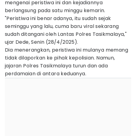
mengenai peristiwa ini dan kejadiannya
berlangsung pada satu minggu kemarin.
"Peristiwa ini benar adanya, itu sudah sejak
seminggu yang lalu, cuma baru viral sekarang
sudah ditangani oleh Lantas Polres Tasikmalaya,"
ujar Dede, Senin (28/4/2025).
Dia menerangkan, peristiwa ini mulanya memang
tidak dilaporkan ke pihak kepolisian. Namun,
jajaran Polres Tasikmalaya turun dan ada
perdamaian di antara keduanya.