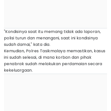
"Kondisinya saat itu memang tidak ada laporan,
polisi turun dan menangani, saat ini kondisinya
sudah damai," kata dia.
Kemudian, Polres Tasikmalaya memastikan, kasus
ini sudah selesai, di mana korban dan pihak
penabrak sudah melakukan perdamaian secara
kekeluargaan.