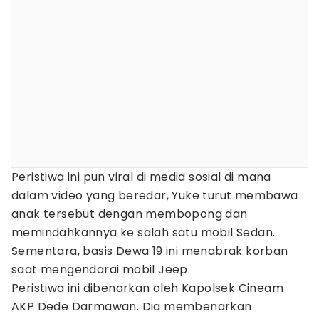
Peristiwa ini pun viral di media sosial di mana
dalam video yang beredar, Yuke turut membawa
anak tersebut dengan membopong dan
memindahkannya ke salah satu mobil Sedan.
Sementara, basis Dewa 19 ini menabrak korban
saat mengendarai mobil Jeep.
Peristiwa ini dibenarkan oleh Kapolsek Cineam
AKP Dede Darmawan. Dia membenarkan