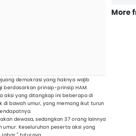
More 
ejuang demokrasi yang haknya wajib
i berdasarkan prinsip-prinsip HAM.
a aksi yang ditangkap ini beberapa di
 di bawah umur, yang memang ikut turun
endapatnya.
akan dewasa, sedangkan 37 orang lainnya
 umur. Keseluruhan peserta aksi yang
Jabar," tuturnya.