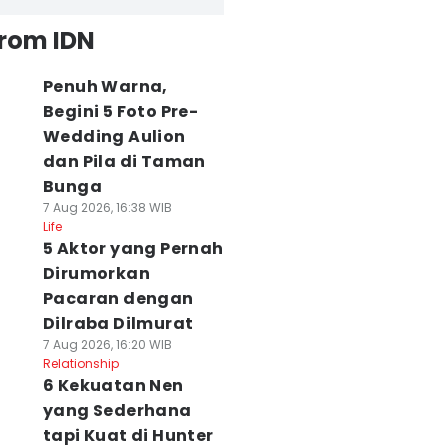
from IDN
Penuh Warna,
Begini 5 Foto Pre-
Wedding Aulion
dan Pila di Taman
Bunga
7 Aug 2026, 16:38 WIB
Life
5 Aktor yang Pernah
Dirumorkan
Pacaran dengan
Dilraba Dilmurat
7 Aug 2026, 16:20 WIB
Relationship
6 Kekuatan Nen
yang Sederhana
tapi Kuat di Hunter