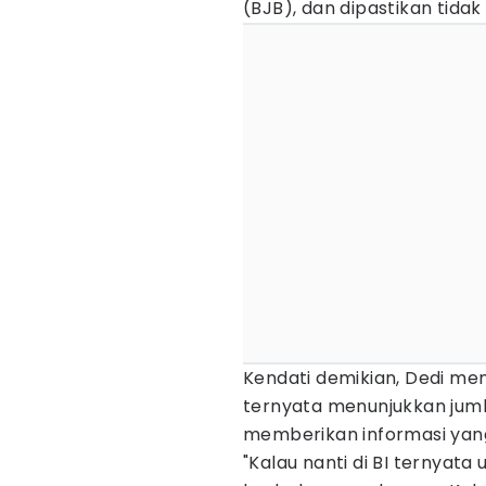
(BJB), dan dipastikan tidak
Kendati demikian, Dedi men
ternyata menunjukkan jum
memberikan informasi yang
"Kalau nanti di BI ternyata 