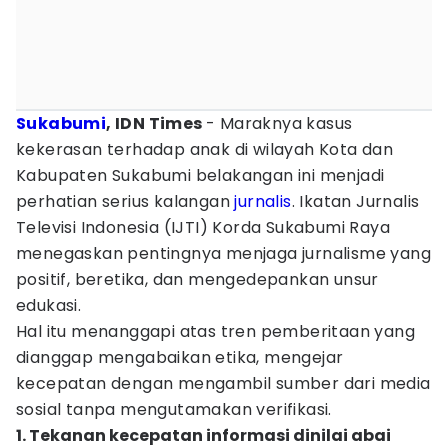
Sukabumi
, IDN Times
- Maraknya kasus
kekerasan terhadap anak di wilayah Kota dan
Kabupaten Sukabumi belakangan ini menjadi
perhatian serius kalangan
jurnalis
. Ikatan Jurnalis
Televisi Indonesia (IJTI) Korda Sukabumi Raya
menegaskan pentingnya menjaga jurnalisme yang
positif, beretika, dan mengedepankan unsur
edukasi.
Hal itu menanggapi atas tren pemberitaan yang
dianggap mengabaikan etika, mengejar
kecepatan dengan mengambil sumber dari media
sosial tanpa mengutamakan verifikasi.
1. Tekanan kecepatan informasi dinilai abai