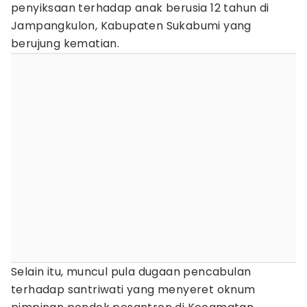
penyiksaan terhadap anak berusia 12 tahun di
Jampangkulon, Kabupaten Sukabumi yang
berujung kematian.
Selain itu, muncul pula dugaan pencabulan
terhadap santriwati yang menyeret oknum