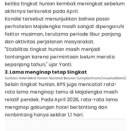
ketika tingkat hunian kembali meningkat sebelum
akhirnya terkoreksi pada April.
Kondisi tersebut menunjukkan bahwa pasar
perhotelan Majalengka masih sangat dipengaruhi
faktor musiman, terutama periode libur panjang
dan aktivitas perjalanan masyarakat.
"Stabilitas tingkat hunian masih menjadi
tantangan karena permintaan belum merata
sepanjang tahun," ujar Yanti.
3. Lama menginap tetap Singkat
ilustrasi Hotel dekat Taman Nasional Baluran (unsplash.com/visualsofdana)
Selain tingkat hunian, BPS juga mencatat rata-
rata lama menginap tamu di Majalengka masih
relatif pendek. Pada April 2026, rata-rata lama
menginap gabungan hotel berbintang dan
nonbintang hanya sekitar 1,1 hari.