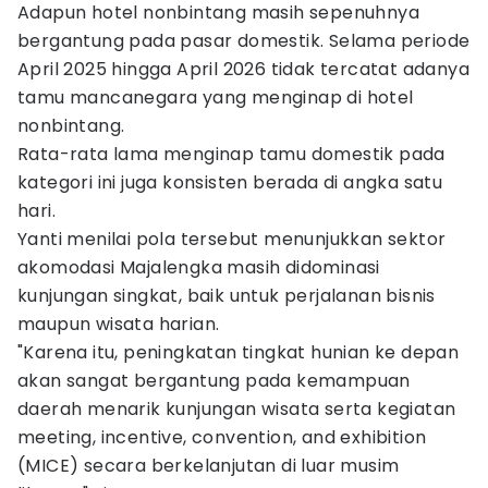
Adapun hotel nonbintang masih sepenuhnya
bergantung pada pasar domestik. Selama periode
April 2025 hingga April 2026 tidak tercatat adanya
tamu mancanegara yang menginap di hotel
nonbintang.
Rata-rata lama menginap tamu domestik pada
kategori ini juga konsisten berada di angka satu
hari.
Yanti menilai pola tersebut menunjukkan sektor
akomodasi Majalengka masih didominasi
kunjungan singkat, baik untuk perjalanan bisnis
maupun wisata harian.
"Karena itu, peningkatan tingkat hunian ke depan
akan sangat bergantung pada kemampuan
daerah menarik kunjungan wisata serta kegiatan
meeting, incentive, convention, and exhibition
(MICE) secara berkelanjutan di luar musim