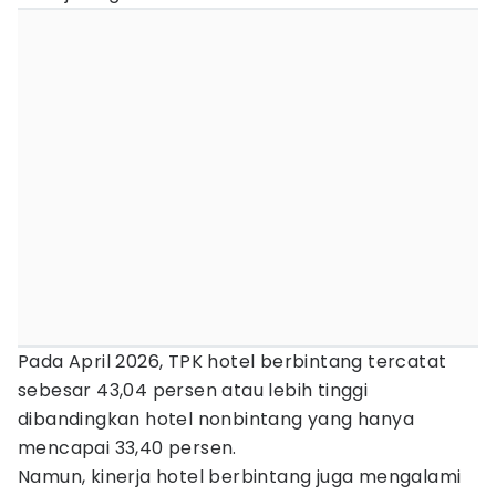
Pada April 2026, TPK hotel berbintang tercatat
sebesar 43,04 persen atau lebih tinggi
dibandingkan hotel nonbintang yang hanya
mencapai 33,40 persen.
Namun, kinerja hotel berbintang juga mengalami