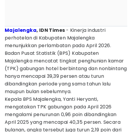
Majalengka
, IDN Times
- Kinerja industri
perhotelan di Kabupaten Majalengka
menunjukkan perlambatan pada April 2026.
Badan Pusat Statistik (BPS) Kabupaten
Majalengka mencatat tingkat penghunian kamar
(TPK) gabungan hotel berbintang dan nonbintang
hanya mencapai 39,39 persen atau turun
dibandingkan periode yang sama tahun lalu
maupun bulan sebelumnya.
Kepala BPS Majalengka, Yanti Heryanti,
mengatakan TPK gabungan pada April 2026
mengalami penurunan 0,96 poin dibandingkan
April 2025 yang mencapai 40,35 persen. Secara
bulanan, angka tersebut juga turun 2,19 poin dari