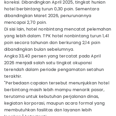
koreksi. Dibandingkan April 2025, tingkat hunian
hotel berbintang turun 0,30 poin. Sementara
dibandingkan Maret 2026, penurunannya
mencapai 2,70 poin.
Di sisi lain, hotel nonbintang mencatat pelemahan
yang lebih dalam. TPK hotel nonbintang turun 1,41
poin secara tahunan dan berkurang 2,14 poin
dibandingkan bulan sebelumnya.
Angka 33,40 persen yang tercatat pada April
2026 menjadi salah satu tingkat okupansi
terendah dalam periode pengamatan setahun
terakhir.
"Perbedaan capaian tersebut menunjukkan hotel
berbintang masih lebih mampu menarik pasar,
terutama untuk kebutuhan perjalanan dinas,
kegiatan korporasi, maupun acara formal yang
membutuhkan fasilitas dan layanan lebih