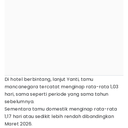
Di hotel berbintang, lanjut Yanti, tamu
mancanegara tercatat menginap rata-rata 1,03
hari, sama seperti periode yang sama tahun
sebelumnya.
Sementara tamu domestik menginap rata-rata
1,17 hari atau sedikit lebih rendah dibandingkan
Maret 2026.