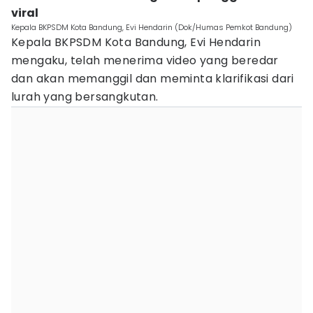
viral
Kepala BKPSDM Kota Bandung, Evi Hendarin (Dok/Humas Pemkot Bandung)
Kepala BKPSDM Kota Bandung, Evi Hendarin
mengaku, telah menerima video yang beredar
dan akan memanggil dan meminta klarifikasi dari
lurah yang bersangkutan.