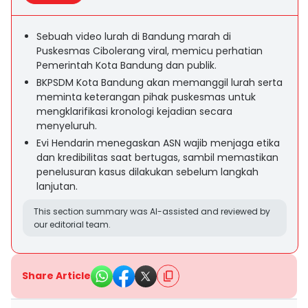
Sebuah video lurah di Bandung marah di
Puskesmas Cibolerang viral, memicu perhatian
Pemerintah Kota Bandung dan publik.
BKPSDM Kota Bandung akan memanggil lurah serta
meminta keterangan pihak puskesmas untuk
mengklarifikasi kronologi kejadian secara
menyeluruh.
Evi Hendarin menegaskan ASN wajib menjaga etika
dan kredibilitas saat bertugas, sambil memastikan
penelusuran kasus dilakukan sebelum langkah
lanjutan.
This section summary was AI-assisted and reviewed by
our editorial team.
Share Article