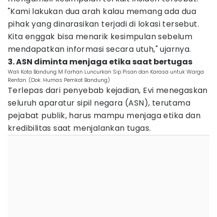
"Kami lakukan dua arah kalau memang ada dua
pihak yang dinarasikan terjadi di lokasi tersebut.
Kita enggak bisa menarik kesimpulan sebelum
mendapatkan informasi secara utuh," ujarnya.
3. ASN diminta menjaga etika saat bertugas
Wali Kota Bandung M Farhan Luncurkan Sip Pisan dan Karasa untuk Warga
Rentan. (Dok. Humas Pemkot Bandung)
Terlepas dari penyebab kejadian, Evi menegaskan
seluruh aparatur sipil negara (ASN), terutama
pejabat publik, harus mampu menjaga etika dan
kredibilitas saat menjalankan tugas.