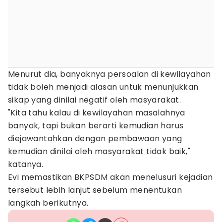
Menurut dia, banyaknya persoalan di kewilayahan
tidak boleh menjadi alasan untuk menunjukkan
sikap yang dinilai negatif oleh masyarakat.
"Kita tahu kalau di kewilayahan masalahnya
banyak, tapi bukan berarti kemudian harus
diejawantahkan dengan pembawaan yang
kemudian dinilai oleh masyarakat tidak baik,"
katanya.
Evi memastikan BKPSDM akan menelusuri kejadian
tersebut lebih lanjut sebelum menentukan
langkah berikutnya.