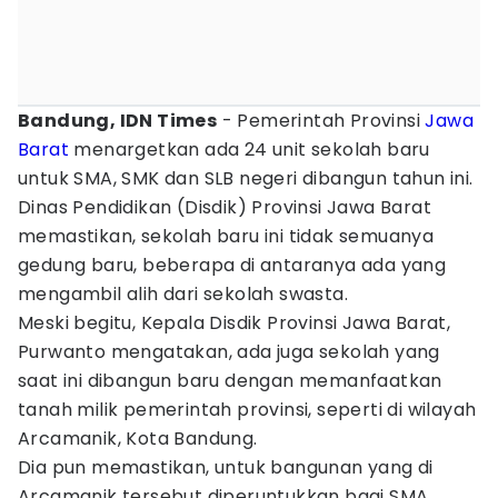
Bandung, IDN Times
- Pemerintah Provinsi
Jawa
Barat
menargetkan ada 24 unit sekolah baru
untuk SMA, SMK dan SLB negeri dibangun tahun ini.
Dinas Pendidikan (Disdik) Provinsi Jawa Barat
memastikan, sekolah baru ini tidak semuanya
gedung baru, beberapa di antaranya ada yang
mengambil alih dari sekolah swasta.
Meski begitu, Kepala Disdik Provinsi Jawa Barat,
Purwanto mengatakan, ada juga sekolah yang
saat ini dibangun baru dengan memanfaatkan
tanah milik pemerintah provinsi, seperti di wilayah
Arcamanik, Kota Bandung.
Dia pun memastikan, untuk bangunan yang di
Arcamanik tersebut diperuntukkan bagi SMA