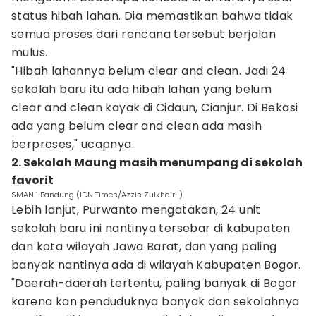
status hibah lahan. Dia memastikan bahwa tidak
semua proses dari rencana tersebut berjalan
mulus.
"Hibah lahannya belum clear and clean. Jadi 24
sekolah baru itu ada hibah lahan yang belum
clear and clean kayak di Cidaun, Cianjur. Di Bekasi
ada yang belum clear and clean ada masih
berproses," ucapnya.
2. Sekolah Maung masih menumpang di sekolah
favorit
SMAN 1 Bandung (IDN Times/Azzis Zulkhairil)
Lebih lanjut, Purwanto mengatakan, 24 unit
sekolah baru ini nantinya tersebar di kabupaten
dan kota wilayah Jawa Barat, dan yang paling
banyak nantinya ada di wilayah Kabupaten Bogor.
"Daerah-daerah tertentu, paling banyak di Bogor
karena kan penduduknya banyak dan sekolahnya