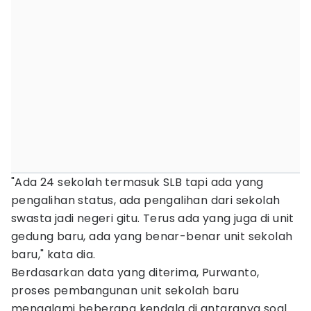
"Ada 24 sekolah termasuk SLB tapi ada yang
pengalihan status, ada pengalihan dari sekolah
swasta jadi negeri gitu. Terus ada yang juga di unit
gedung baru, ada yang benar-benar unit sekolah
baru," kata dia.
Berdasarkan data yang diterima, Purwanto,
proses pembangunan unit sekolah baru
mengalami beberapa kendala di antaranya soal