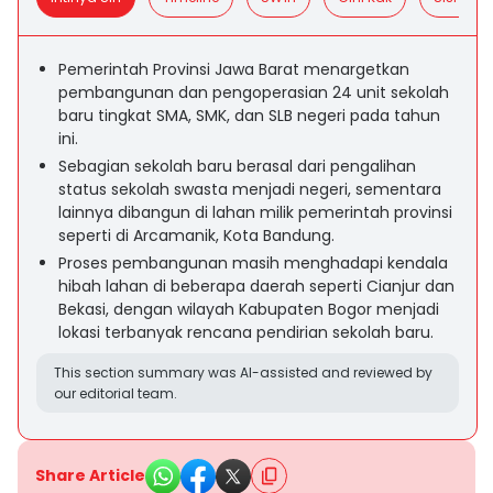
Pemerintah Provinsi Jawa Barat menargetkan
pembangunan dan pengoperasian 24 unit sekolah
baru tingkat SMA, SMK, dan SLB negeri pada tahun
ini.
Sebagian sekolah baru berasal dari pengalihan
status sekolah swasta menjadi negeri, sementara
lainnya dibangun di lahan milik pemerintah provinsi
seperti di Arcamanik, Kota Bandung.
Proses pembangunan masih menghadapi kendala
hibah lahan di beberapa daerah seperti Cianjur dan
Bekasi, dengan wilayah Kabupaten Bogor menjadi
lokasi terbanyak rencana pendirian sekolah baru.
This section summary was AI-assisted and reviewed by
our editorial team.
Share Article