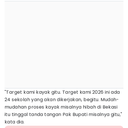
"Target kami kayak gitu. Target kami 2026 ini ada
24 sekolah yang akan dikerjakan, begitu. Mudah-
mudahan proses kayak misalnya hibah di Bekasi
itu tinggal tanda tangan Pak Bupati misalnya gitu,"
kata dia.