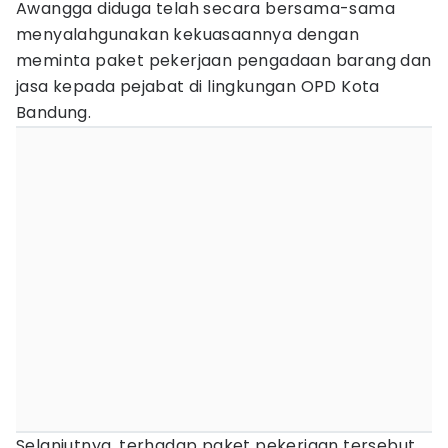
Awangga diduga telah secara bersama-sama
menyalahgunakan kekuasaannya dengan
meminta paket pekerjaan pengadaan barang dan
jasa kepada pejabat di lingkungan OPD Kota
Bandung.
Selanjutnya, terhadap paket pekerjaan tersebut