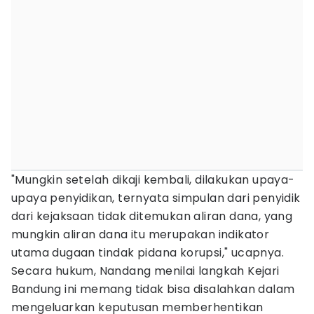
"Mungkin setelah dikaji kembali, dilakukan upaya-
upaya penyidikan, ternyata simpulan dari penyidik
dari kejaksaan tidak ditemukan aliran dana, yang
mungkin aliran dana itu merupakan indikator
utama dugaan tindak pidana korupsi," ucapnya.
Secara hukum, Nandang menilai langkah Kejari
Bandung ini memang tidak bisa disalahkan dalam
mengeluarkan keputusan memberhentikan