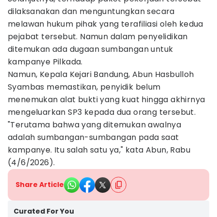
dilaksanakan dan menguntungkan secara
melawan hukum pihak yang terafiliasi oleh kedua
pejabat tersebut. Namun dalam penyelidikan
ditemukan ada dugaan sumbangan untuk
kampanye Pilkada.
Namun, Kepala Kejari Bandung, Abun Hasbulloh
Syambas memastikan, penyidik belum
menemukan alat bukti yang kuat hingga akhirnya
mengeluarkan SP3 kepada dua orang tersebut.
"Terutama bahwa yang ditemukan awalnya
adalah sumbangan-sumbangan pada saat
kampanye. Itu salah satu ya," kata Abun, Rabu
(4/6/2026).
Share Article
Curated For You