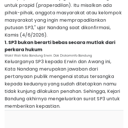
untuk prapid (praperadilan). Itu misalkan ada
pihak-pihak, anggota masyarakat atau kelompok
masyarakat yang ingin memprapadilankan
putusan SP3," ujar Nandang saat dikonfirmasi,
Kamis (4/6/2026).
1. SP3 bukan berarti bebas secara mutlak dari
perkara hukum
Wakil Wali Kota Bandung Erwin. Dok Diskominfo Bandung
Keluarganya SP3 kepada Erwin dan Awang ini,
Kata Nandang merupakan jawaban dari
pertanyaan publik mengenai status tersangka
kepada keduanya yang sudah ditetapkan namu
tidak kunjung dilakukan penahan. Sehingga, Kejari
Bandung akhirnya mengeluarkan surat SP3 untuk
memberikan kepastian.