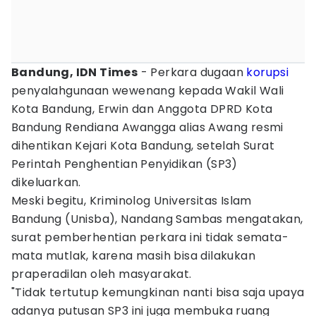
Bandung, IDN Times
- Perkara dugaan
korupsi
penyalahgunaan wewenang kepada Wakil Wali
Kota Bandung, Erwin dan Anggota DPRD Kota
Bandung Rendiana Awangga alias Awang resmi
dihentikan Kejari Kota Bandung, setelah Surat
Perintah Penghentian Penyidikan (SP3)
dikeluarkan.
Meski begitu, Kriminolog Universitas Islam
Bandung (Unisba), Nandang Sambas mengatakan,
surat pemberhentian perkara ini tidak semata-
mata mutlak, karena masih bisa dilakukan
praperadilan oleh masyarakat.
"Tidak tertutup kemungkinan nanti bisa saja upaya
adanya putusan SP3 ini juga membuka ruang