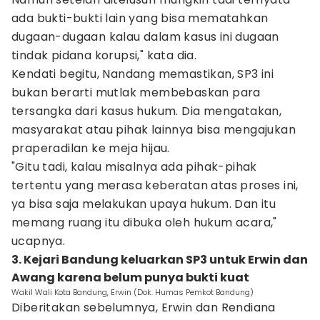
ada bukti-bukti lain yang bisa mematahkan
dugaan-dugaan kalau dalam kasus ini dugaan
tindak pidana korupsi," kata dia.
Kendati begitu, Nandang memastikan, SP3 ini
bukan berarti mutlak membebaskan para
tersangka dari kasus hukum. Dia mengatakan,
masyarakat atau pihak lainnya bisa mengajukan
praperadilan ke meja hijau.
"Gitu tadi, kalau misalnya ada pihak-pihak
tertentu yang merasa keberatan atas proses ini,
ya bisa saja melakukan upaya hukum. Dan itu
memang ruang itu dibuka oleh hukum acara,"
ucapnya.
3. Kejari Bandung keluarkan SP3 untuk Erwin dan
Awang karena belum punya bukti kuat
Wakil Wali Kota Bandung, Erwin (Dok. Humas Pemkot Bandung)
Diberitakan sebelumnya, Erwin dan Rendiana