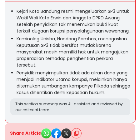
Kejari Kota Bandung resmi mengeluarkan SP3 untuk
Wakil Wali Kota Erwin dan Anggota DPRD Awang
setelah penyidikan tak menemukan bukti kuat
terkait dugaan korupsi penyalahgunaan wewenang.
Kriminolog Unisba, Nandang Sambas, menegaskan
keputusan SP3 tidak bersifat mutlak karena
masyarakat masih memiliki hak untuk mengajukan
praperadilan terhadap penghentian perkara
tersebut.
Penyidik menyimpulkan tidak ada aliran dana yang
menjadi indikator utama korupsi, melainkan hanya
ditemukan sumbangan kampanye Pilkada sehingga
kasus dihentikan demi kepastian hukum.
This section summary was AI-assisted and reviewed by
our editorial team.
Share Article