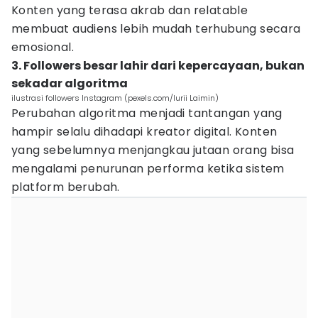
Konten yang terasa akrab dan relatable
membuat audiens lebih mudah terhubung secara
emosional.
3. Followers besar lahir dari kepercayaan, bukan
sekadar algoritma
ilustrasi followers Instagram (pexels.com/Iurii Laimin)
Perubahan algoritma menjadi tantangan yang
hampir selalu dihadapi kreator digital. Konten
yang sebelumnya menjangkau jutaan orang bisa
mengalami penurunan performa ketika sistem
platform berubah.