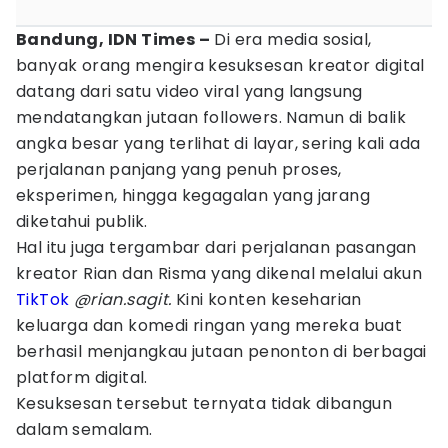
Bandung, IDN Times –
Di era media sosial,
banyak orang mengira kesuksesan kreator digital
datang dari satu video viral yang langsung
mendatangkan jutaan followers. Namun di balik
angka besar yang terlihat di layar, sering kali ada
perjalanan panjang yang penuh proses,
eksperimen, hingga kegagalan yang jarang
diketahui publik.
Hal itu juga tergambar dari perjalanan pasangan
kreator Rian dan Risma yang dikenal melalui akun
TikTok
@rian.sagit.
Kini konten keseharian
keluarga dan komedi ringan yang mereka buat
berhasil menjangkau jutaan penonton di berbagai
platform digital.
Kesuksesan tersebut ternyata tidak dibangun
dalam semalam.