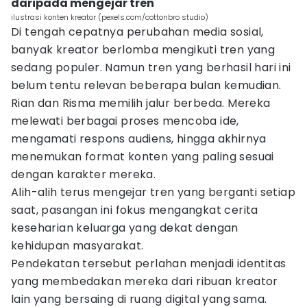
daripada mengejar tren
ilustrasi konten kreator (pexels.com/cottonbro studio)
Di tengah cepatnya perubahan media sosial,
banyak kreator berlomba mengikuti tren yang
sedang populer. Namun tren yang berhasil hari ini
belum tentu relevan beberapa bulan kemudian.
Rian dan Risma memilih jalur berbeda. Mereka
melewati berbagai proses mencoba ide,
mengamati respons audiens, hingga akhirnya
menemukan format konten yang paling sesuai
dengan karakter mereka.
Alih-alih terus mengejar tren yang berganti setiap
saat, pasangan ini fokus mengangkat cerita
keseharian keluarga yang dekat dengan
kehidupan masyarakat.
Pendekatan tersebut perlahan menjadi identitas
yang membedakan mereka dari ribuan kreator
lain yang bersaing di ruang digital yang sama.