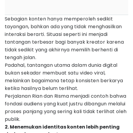
Sebagian konten hanya memperoleh sedikit
tayangan, bahkan ada yang tidak menghasilkan
interaksi berarti. Situasi seperti ini menjadi
tantangan terbesar bagi banyak kreator karena
tidak sedikit yang akhirnya memilih berhenti di
tengah jalan.
Padahal, tantangan utama dalam dunia digital
bukan sekadar membuat satu video viral,
melainkan bagaimana tetap konsisten berkarya
ketika hasilnya belum terlihat.
Perjalanan Rian dan Risma menjadi contoh bahwa
fondasi audiens yang kuat justru dibangun melalui
proses panjang yang sering kali tidak terlihat oleh
publik.
2. Menemukan identitas konten lebih penting