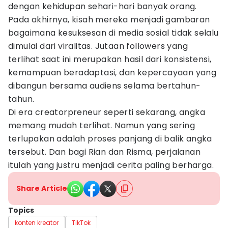
dengan kehidupan sehari-hari banyak orang.
Pada akhirnya, kisah mereka menjadi gambaran
bagaimana kesuksesan di media sosial tidak selalu
dimulai dari viralitas. Jutaan followers yang
terlihat saat ini merupakan hasil dari konsistensi,
kemampuan beradaptasi, dan kepercayaan yang
dibangun bersama audiens selama bertahun-
tahun.
Di era creatorpreneur seperti sekarang, angka
memang mudah terlihat. Namun yang sering
terlupakan adalah proses panjang di balik angka
tersebut. Dan bagi Rian dan Risma, perjalanan
itulah yang justru menjadi cerita paling berharga.
Share Article
Topics
konten kreator
TikTok