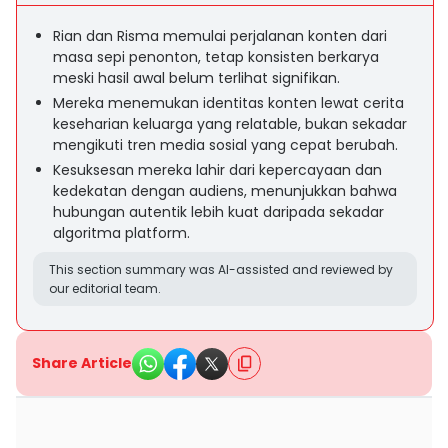
Rian dan Risma memulai perjalanan konten dari
masa sepi penonton, tetap konsisten berkarya
meski hasil awal belum terlihat signifikan.
Mereka menemukan identitas konten lewat cerita
keseharian keluarga yang relatable, bukan sekadar
mengikuti tren media sosial yang cepat berubah.
Kesuksesan mereka lahir dari kepercayaan dan
kedekatan dengan audiens, menunjukkan bahwa
hubungan autentik lebih kuat daripada sekadar
algoritma platform.
This section summary was AI-assisted and reviewed by
our editorial team.
Share Article