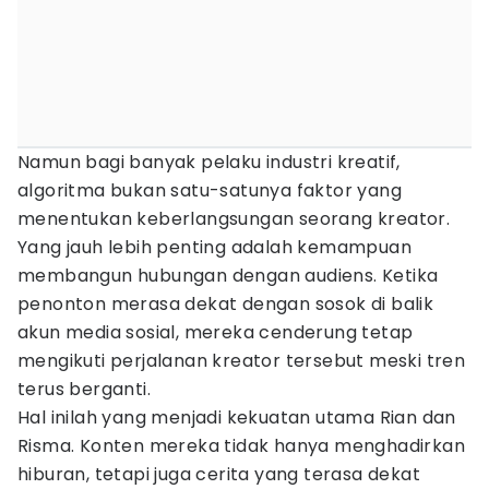
Namun bagi banyak pelaku industri kreatif,
algoritma bukan satu-satunya faktor yang
menentukan keberlangsungan seorang kreator.
Yang jauh lebih penting adalah kemampuan
membangun hubungan dengan audiens. Ketika
penonton merasa dekat dengan sosok di balik
akun media sosial, mereka cenderung tetap
mengikuti perjalanan kreator tersebut meski tren
terus berganti.
Hal inilah yang menjadi kekuatan utama Rian dan
Risma. Konten mereka tidak hanya menghadirkan
hiburan, tetapi juga cerita yang terasa dekat