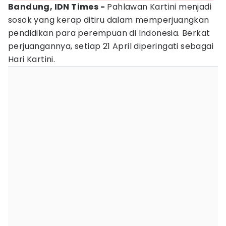
Bandung, IDN Times -
Pahlawan Kartini menjadi
sosok yang kerap ditiru dalam memperjuangkan
pendidikan para perempuan di Indonesia. Berkat
perjuangannya, setiap 21 April diperingati sebagai
Hari Kartini.