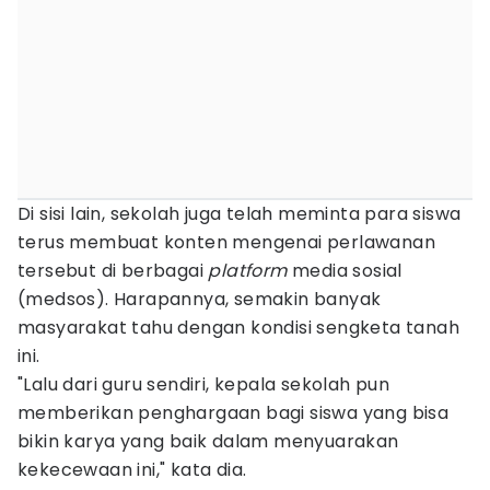
Di sisi lain, sekolah juga telah meminta para siswa
terus membuat konten mengenai perlawanan
tersebut di berbagai
platform
media sosial
(medsos). Harapannya, semakin banyak
masyarakat tahu dengan kondisi sengketa tanah
ini.
"Lalu dari guru sendiri, kepala sekolah pun
memberikan penghargaan bagi siswa yang bisa
bikin karya yang baik dalam menyuarakan
kekecewaan ini," kata dia.