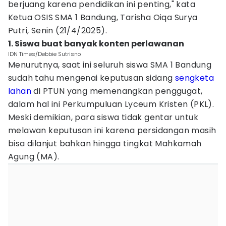
berjuang karena pendidikan ini penting," kata
Ketua OSIS SMA 1 Bandung, Tarisha Oiqa Surya
Putri, Senin (21/4/2025).
1. Siswa buat banyak konten perlawanan
IDN Times/Debbie Sutrisno
Menurutnya, saat ini seluruh siswa SMA 1 Bandung
sudah tahu mengenai keputusan sidang
sengketa
lahan
di PTUN yang memenangkan penggugat,
dalam hal ini Perkumpuluan Lyceum Kristen (PKL).
Meski demikian, para siswa tidak gentar untuk
melawan keputusan ini karena persidangan masih
bisa dilanjut bahkan hingga tingkat Mahkamah
Agung (MA).