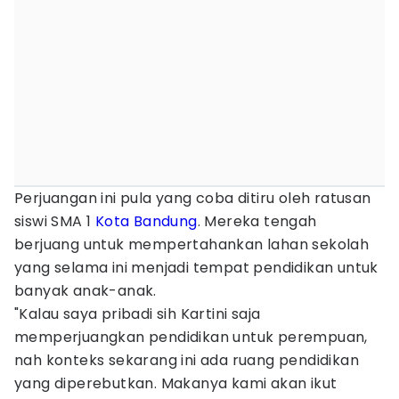
Perjuangan ini pula yang coba ditiru oleh ratusan
siswi SMA 1
Kota Bandung
. Mereka tengah
berjuang untuk mempertahankan lahan sekolah
yang selama ini menjadi tempat pendidikan untuk
banyak anak-anak.
"Kalau saya pribadi sih Kartini saja
memperjuangkan pendidikan untuk perempuan,
nah konteks sekarang ini ada ruang pendidikan
yang diperebutkan. Makanya kami akan ikut