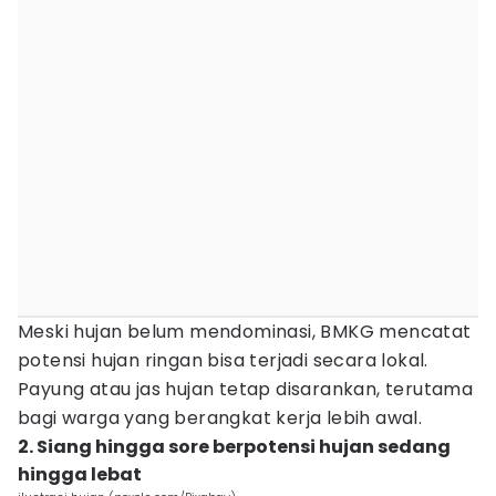
Meski hujan belum mendominasi, BMKG mencatat
potensi hujan ringan bisa terjadi secara lokal.
Payung atau jas hujan tetap disarankan, terutama
bagi warga yang berangkat kerja lebih awal.
2. Siang hingga sore berpotensi hujan sedang
hingga lebat