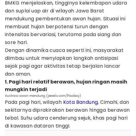
BMKG menjelaskan, tingginya kelembapan udara
dan suplai uap air di wilayah Jawa Barat
mendukung pembentukan awan hujan. Situasi ini
membuat hujan berpotensi turun dengan
intensitas bervariasi, terutama pada siang dan
sore hari.
Dengan dinamika cuaca seperti ini, masyarakat
diimbau untuk menyiapkan langkah antisipasi
sejak pagi agar aktivitas tetap berjalan lancar
dan aman.
1. Pagi hari relatif berawan, hujan ringan masih
mungkin terjadi
ilustrasi awan mendung (pexels.com/Pixabay)
Pada pagi hari, wilayah
Kota Bandung
, Cimahi, dan
sekitarnya diprakirakan berawan hingga berawan
tebal. Suhu udara cenderung sejuk, khas pagi hari
di kawasan dataran tinggi.