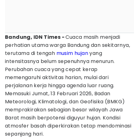
Bandung, IDN Times -
Cuaca masih menjadi
perhatian utama warga Bandung dan sekitarnya,
terutama di tengah
musim hujan
yang
intensitasnya belum sepenuhnya menurun.
Perubahan cuaca yang cepat kerap
memengaruhi aktivitas harian, mulai dari
perjalanan kerja hingga agenda luar ruang.
Memasuki Jumat, 13 Februari 2026, Badan
Meteorologi, Klimatologi, dan Geofisika (BMKG)
memprakirakan sebagian besar wilayah Jawa
Barat masih berpotensi diguyur hujan. Kondisi
atmosfer basah diperkirakan tetap mendominasi
sepanjang hari.