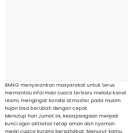
BMKG menyarankan masyarakat untuk terus
memantau informasi cuaca terbaru melalui kanal
resmi, mengingat kondisi atmosfer pada musim
hujan bisa berubah dengan cepat.
Menutup hari Jumat ini, kesiapsiagaan menjadi
kunci agar aktivitas tetap aman dan nyaman
meski cuaca kurang bersahabat. Menurut kamu,