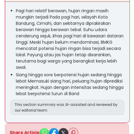
Pagi hari relatif berawan, hujan ringan masih
mungkin terjadi Pada pagi hari, wilayah Kota
Bandung, Cimahi, dan sekitarnya diprakirakan
berawan hingga berawan tebal. Suhu udara
cenderung sejuk, khas pagi hari di kawasan dataran
tinggi. Meski hujan belum mendominasi, BMKG
mencatat potensi hujan ringan bisa terjadi secara
lokal. Payung atau jas hujan tetap disarankan,
terutama bagi warga yang berangkat kerja lebih
awal.
Siang hingga sore berpotensi hujan sedang hingga
lebat Memasuki siang hari, peluang hujan diprediksi
meningkat. Hujan dengan intensitas sedang hingga
lebat berpotensi turun di Band
This section summary was AI-assisted and reviewed by
our editorial team.
Share Article