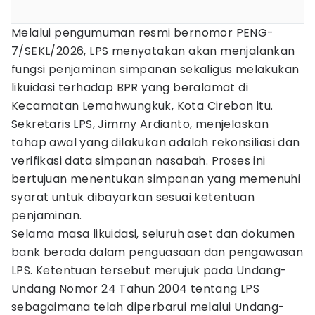
Melalui pengumuman resmi bernomor PENG-
7/SEKL/2026, LPS menyatakan akan menjalankan
fungsi penjaminan simpanan sekaligus melakukan
likuidasi terhadap BPR yang beralamat di
Kecamatan Lemahwungkuk, Kota Cirebon itu.
Sekretaris LPS, Jimmy Ardianto, menjelaskan
tahap awal yang dilakukan adalah rekonsiliasi dan
verifikasi data simpanan nasabah. Proses ini
bertujuan menentukan simpanan yang memenuhi
syarat untuk dibayarkan sesuai ketentuan
penjaminan.
Selama masa likuidasi, seluruh aset dan dokumen
bank berada dalam penguasaan dan pengawasan
LPS. Ketentuan tersebut merujuk pada Undang-
Undang Nomor 24 Tahun 2004 tentang LPS
sebagaimana telah diperbarui melalui Undang-