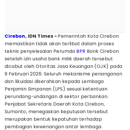
Cirebon
, IDN Times -
Pemerintah Kota Cirebon
memastikan tidak akan terlibat dalam proses
teknis penyelesaian Perumda
BPR
Bank Cirebon
setelah izin usaha bank milik daerah tersebut
dicabut oleh Otoritas Jasa Keuangan (OJK) pada
9 Februari 2026. Seluruh mekanisme penanganan
dan likuidasi diserahkan kepada Lembaga
Penjamin Simpanan (LPS) sesuai ketentuan
perundang-undangan di sektor perbankan.
Penjabat Sekretaris Daerah Kota Cirebon,
Sumanto, menegaskan keputusan tersebut
merupakan bentuk kepatuhan terhadap
pembagian kewenangan antar lembaga.