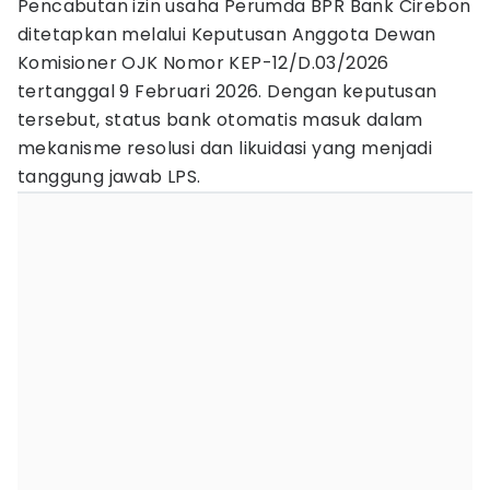
Pencabutan izin usaha Perumda BPR Bank Cirebon
ditetapkan melalui Keputusan Anggota Dewan
Komisioner OJK Nomor KEP-12/D.03/2026
tertanggal 9 Februari 2026. Dengan keputusan
tersebut, status bank otomatis masuk dalam
mekanisme resolusi dan likuidasi yang menjadi
tanggung jawab LPS.