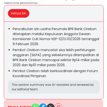
mekanisme pencairannya.
Intinya Sih
Pencabutan izin usaha Perumda BPR Bank Cirebon
ditetapkan melalui Keputusan Anggota Dewan
Komisioner OJK Nomor KEP-12/D.03/2026 tertanggal
9 Februari 2026.
Pemkot Cirebon mencatat sisa lebih perhitungan
anggaran (SiLPA) yang sebelumnya ditempatkan di
BPR Bank Cirebon mencapai sekitar Rp14 miliar pada
2025 dan Rp10 miliar pada 2026.
Pemkot Cirebon telah berkoordinasi dengan Forum
Koordinasi Pimpinan
This section summary was AI-assisted and reviewed by
our editorial team.