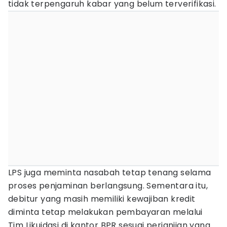
tidak terpengaruh kabar yang belum terverifikasi.
LPS juga meminta nasabah tetap tenang selama
proses penjaminan berlangsung. Sementara itu,
debitur yang masih memiliki kewajiban kredit
diminta tetap melakukan pembayaran melalui
Tim Likuidasi di kantor BPR sesuai perjanjian yang