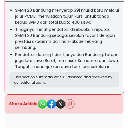
SMAN 20 Bandung menyerap 391 murid baru melalui
jalur PCMB, menyisakan tujuh kursi untuk tahap
kedua SPMB dari total kuota 400 siswa.
Tingginya minat pendaftar disebabkan reputasi
SMAN 20 Bandung sebagai sekolah favorit dengan
prestasi akademik dan non-akademik yang
seimbang.
Pendaftar datang tidak hanya dari Bandung, tetapi
juga luar Jawa Barat, termasuk Sumatera dan Jawa
Tengah, menunjukkan daya tarik luas sekolah ini.
This section summary was AI-assisted and reviewed by
our editorial team.
Share Article