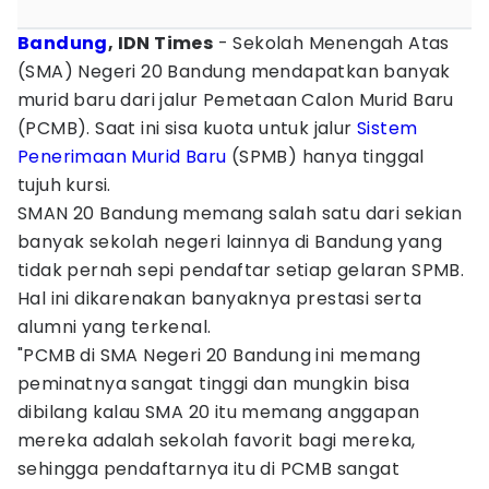
Bandung
, IDN Times
- Sekolah Menengah Atas
(SMA) Negeri 20 Bandung mendapatkan banyak
murid baru dari jalur Pemetaan Calon Murid Baru
(PCMB). Saat ini sisa kuota untuk jalur
Sistem
Penerimaan Murid Baru
(SPMB) hanya tinggal
tujuh kursi.
SMAN 20 Bandung memang salah satu dari sekian
banyak sekolah negeri lainnya di Bandung yang
tidak pernah sepi pendaftar setiap gelaran SPMB.
Hal ini dikarenakan banyaknya prestasi serta
alumni yang terkenal.
"PCMB di SMA Negeri 20 Bandung ini memang
peminatnya sangat tinggi dan mungkin bisa
dibilang kalau SMA 20 itu memang anggapan
mereka adalah sekolah favorit bagi mereka,
sehingga pendaftarnya itu di PCMB sangat