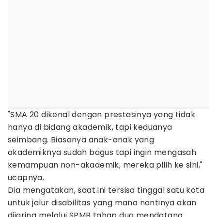
"SMA 20 dikenal dengan prestasinya yang tidak
hanya di bidang akademik, tapi keduanya
seimbang. Biasanya anak-anak yang
akademiknya sudah bagus tapi ingin mengasah
kemampuan non-akademik, mereka pilih ke sini,"
ucapnya.
Dia mengatakan, saat ini tersisa tinggal satu kota
untuk jalur disabilitas yang mana nantinya akan
dijaring melalui SPMB tahap dua mendatang.