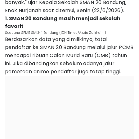
banyak," ujar Kepala Sekolah SMAN 20 Bandung,
Enok Nurjanah saat ditemui, Senin (22/6/2026).
1. SMAN 20 Bandung masih menjadi sekolah
favorit
Suasana SPMB SMKN 1 Bandung (IDN Times/Azzis Zulkhairil)
Berdasarkan data yang dimilikinya, total
pendaftar ke SMAN 20 Bandung melalui jalur PCMB
mencapai ribuan Calon Murid Baru (CMB) tahun
ini. Jika dibandingkan sebelum adanya jalur
pemetaan animo pendaftar juga tetap tinggi.