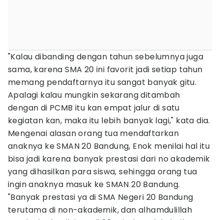
"Kalau dibanding dengan tahun sebelumnya juga
sama, karena SMA 20 ini favorit jadi setiap tahun
memang pendaftarnya itu sangat banyak gitu.
Apalagi kalau mungkin sekarang ditambah
dengan di PCMB itu kan empat jalur di satu
kegiatan kan, maka itu lebih banyak lagi," kata dia.
Mengenai alasan orang tua mendaftarkan
anaknya ke SMAN 20 Bandung, Enok menilai hal itu
bisa jadi karena banyak prestasi dari no akademik
yang dihasilkan para siswa, sehingga orang tua
ingin anaknya masuk ke SMAN 20 Bandung.
"Banyak prestasi ya di SMA Negeri 20 Bandung
terutama di non-akademik, dan alhamdulillah