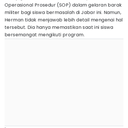
Operasional Prosedur (SOP) dalam gelaran barak
militer bagi siswa bermasalah di Jabar ini. Namun,
Herman tidak menjawab lebih detail mengenai hal
tersebut. Dia hanya memastikan saat ini siswa
bersemangat mengikuti program.