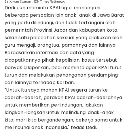
Setiawan (kanan). IDN Times/Istimewa
Dedi pun meminta KPAI agar menangani
beberapa persoalan lain anak-anak di Jawa Barat
yang perlu dilindungi, dan tidak tertangani oleh
pemerintah Provinsi Jabar dan kabupaten kota,
salah satu pelecehan seksual yang dilakukan oleh
guru mengaji, orangtua, pamannya dan lainnya.
Berdasarkan informasi dan data yang
didapatkannya pihak kepolisian, kasus tersebut
banyak dilaporkan, Dedi meminta agar KPAI turut
turun dan melakukan penanganan pendamping
dan lainnya terhadap korban.
"Untuk itu saya mohon KPAI segera turun ke
daerah-daerah, gerakan KPAI daerah-daerahnya
untuk memberikan perlindungan, lakukan
langkah-langkah untuk melindungi anak-anak
kita, mari kita bergandengan, bekerja sama untuk
melindungi anak Indonesia," tegas Dedi.