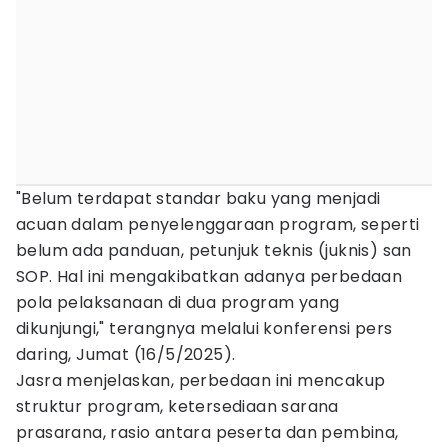
"Belum terdapat standar baku yang menjadi
acuan dalam penyelenggaraan program, seperti
belum ada panduan, petunjuk teknis (juknis) san
SOP. Hal ini mengakibatkan adanya perbedaan
pola pelaksanaan di dua program yang
dikunjungi," terangnya melalui konferensi pers
daring, Jumat (16/5/2025).
Jasra menjelaskan, perbedaan ini mencakup
struktur program, ketersediaan sarana
prasarana, rasio antara peserta dan pembina,