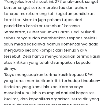
"Yang jelas kondisi saat ini, 273 anak-anak sangat
bersemangat serta mereka tau dan paham
kenapa mereka mengikuti kegiatan pendidikan
karakter. Mereka juga paham tujuan dari
pendidikan karakter tersebut," katanya.
Sementara, Gubernur Jawa Barat, Dedi Mulyadi
sebelumnya sudah memberikan respons melalui
akun media sosialnya. Namun komentarnya tidak
menjawab secara komplit dari temuan KPAI
tersebut. Dedi hanya menyampaikan terima kasih
atas kritikan yang telah disampaikan kepada
dirinya.
"Saya mengucapkan terima kasih kepada KPAI
yang terus memberikan kritik terhadap tindakan-
tindakan yang kami lakukan. Karena saya
meyakini KPAI lebih mumpuni dari sisi kapasitas,
kualitas, dan kapabilitas organisasi serta diri yang