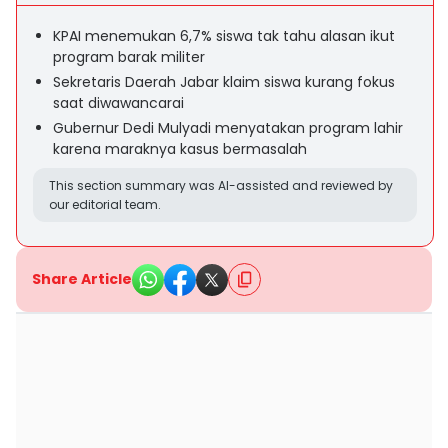
KPAI menemukan 6,7% siswa tak tahu alasan ikut
program barak militer
Sekretaris Daerah Jabar klaim siswa kurang fokus
saat diwawancarai
Gubernur Dedi Mulyadi menyatakan program lahir
karena maraknya kasus bermasalah
This section summary was AI-assisted and reviewed by
our editorial team.
Share Article