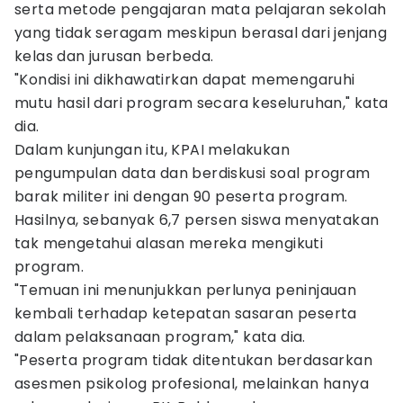
serta metode pengajaran mata pelajaran sekolah
yang tidak seragam meskipun berasal dari jenjang
kelas dan jurusan berbeda.
"Kondisi ini dikhawatirkan dapat memengaruhi
mutu hasil dari program secara keseluruhan," kata
dia.
Dalam kunjungan itu, KPAI melakukan
pengumpulan data dan berdiskusi soal program
barak militer ini dengan 90 peserta program.
Hasilnya, sebanyak 6,7 persen siswa menyatakan
tak mengetahui alasan mereka mengikuti
program.
"Temuan ini menunjukkan perlunya peninjauan
kembali terhadap ketepatan sasaran peserta
dalam pelaksanaan program," kata dia.
"Peserta program tidak ditentukan berdasarkan
asesmen psikolog profesional, melainkan hanya