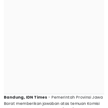
Bandung, IDN Times
- Pemerintah Provinsi Jawa
Barat memberikan jawaban atas temuan Komisi