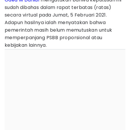
sudah dibahas dalam rapat terbatas (ratas)
secara virtual pada Jumat, 5 Februari 2021.
Adapun hasilnya ialah menyatakan bahwa
pemerintah masih belum memutuskan untuk
memperpanjang PSBB proporsional atau
kebijakan lainnya.