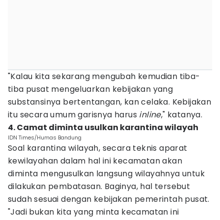
"Kalau kita sekarang mengubah kemudian tiba-
tiba pusat mengeluarkan kebijakan yang
substansinya bertentangan, kan celaka. Kebijakan
itu secara umum garisnya harus
inline
," katanya.
4. Camat diminta usulkan karantina wilayah
IDN Times/Humas Bandung
Soal karantina wilayah, secara teknis aparat
kewilayahan dalam hal ini kecamatan akan
diminta mengusulkan langsung wilayahnya untuk
dilakukan pembatasan. Baginya, hal tersebut
sudah sesuai dengan kebijakan pemerintah pusat.
"Jadi bukan kita yang minta kecamatan ini