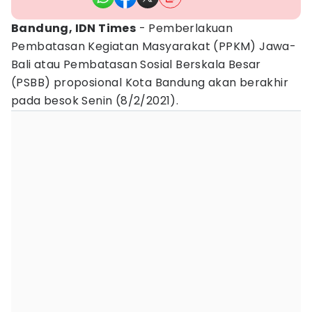
Bandung, IDN Times
- Pemberlakuan
Pembatasan Kegiatan Masyarakat (PPKM) Jawa-
Bali atau Pembatasan Sosial Berskala Besar
(PSBB) proposional Kota Bandung akan berakhir
pada besok Senin (8/2/2021).