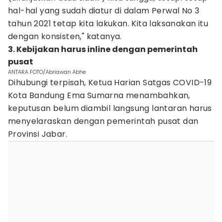
hal-hal yang sudah diatur di dalam Perwal No 3
tahun 2021 tetap kita lakukan. Kita laksanakan itu
dengan konsisten," katanya.
3. Kebijakan harus inline dengan pemerintah
pusat
ANTARA FOTO/Abriawan Abhe
Dihubungi terpisah, Ketua Harian Satgas COVID-19
Kota Bandung Ema Sumarna menambahkan,
keputusan belum diambil langsung lantaran harus
menyelaraskan dengan pemerintah pusat dan
Provinsi Jabar.