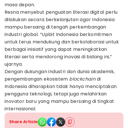
masa depan.
Resna menyebut penguatan literasi digital perlu
dilakukan secara berkelanjutan agar Indonesia
mampu bersaing di tengah perkembangan
industri global. “Upbit Indonesia berkomitmen
untuk terus mendukung dan berkolaborasi untuk
berbagai inisiatif yang dapat meningkatkan
literasi serta mendorong inovasi di bidang ini,”
ujarnya.
Dengan dukungan industri dan dunia akademik,
pengembangan ekosistem
blockchain
di
Indonesia diharapkan tidak hanya menciptakan
pengguna teknologi, tetapi juga melahirkan
inovator baru yang mampu bersaing di tingkat
internasional.
Share Article