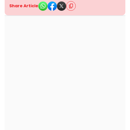
Share Article