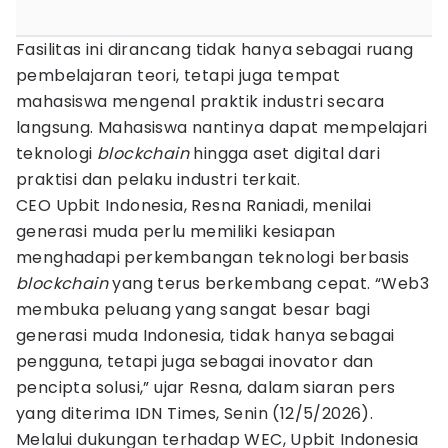
Fasilitas ini dirancang tidak hanya sebagai ruang
pembelajaran teori, tetapi juga tempat
mahasiswa mengenal praktik industri secara
langsung. Mahasiswa nantinya dapat mempelajari
teknologi
blockchain
hingga aset digital dari
praktisi dan pelaku industri terkait.
CEO Upbit Indonesia, Resna Raniadi, menilai
generasi muda perlu memiliki kesiapan
menghadapi perkembangan teknologi berbasis
blockchain
yang terus berkembang cepat. “Web3
membuka peluang yang sangat besar bagi
generasi muda Indonesia, tidak hanya sebagai
pengguna, tetapi juga sebagai inovator dan
pencipta solusi,” ujar Resna, dalam siaran pers
yang diterima IDN Times, Senin (12/5/2026).
Melalui dukungan terhadap WEC, Upbit Indonesia