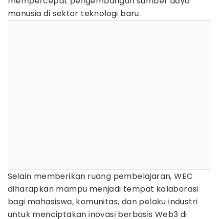
mempercepat pengembangan sumber daya
manusia di sektor teknologi baru.
Selain memberikan ruang pembelajaran, WEC
diharapkan mampu menjadi tempat kolaborasi
bagi mahasiswa, komunitas, dan pelaku industri
untuk menciptakan inovasi berbasis Web3 di