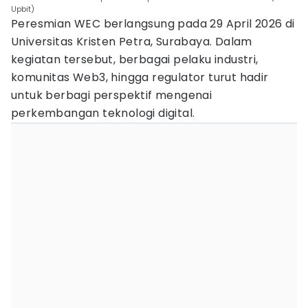
Upbit)
Peresmian WEC berlangsung pada 29 April 2026 di
Universitas Kristen Petra, Surabaya. Dalam
kegiatan tersebut, berbagai pelaku industri,
komunitas Web3, hingga regulator turut hadir
untuk berbagi perspektif mengenai
perkembangan teknologi digital.