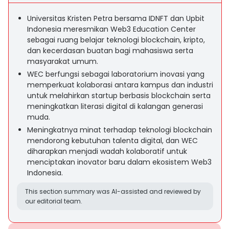
Universitas Kristen Petra bersama IDNFT dan Upbit
Indonesia meresmikan Web3 Education Center
sebagai ruang belajar teknologi blockchain, kripto,
dan kecerdasan buatan bagi mahasiswa serta
masyarakat umum.
WEC berfungsi sebagai laboratorium inovasi yang
memperkuat kolaborasi antara kampus dan industri
untuk melahirkan startup berbasis blockchain serta
meningkatkan literasi digital di kalangan generasi
muda.
Meningkatnya minat terhadap teknologi blockchain
mendorong kebutuhan talenta digital, dan WEC
diharapkan menjadi wadah kolaboratif untuk
menciptakan inovator baru dalam ekosistem Web3
Indonesia.
This section summary was AI-assisted and reviewed by
our editorial team.