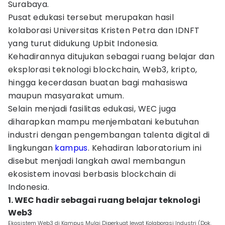
Surabaya.
Pusat edukasi tersebut merupakan hasil
kolaborasi Universitas Kristen Petra dan IDNFT
yang turut didukung Upbit Indonesia.
Kehadirannya ditujukan sebagai ruang belajar dan
eksplorasi teknologi blockchain, Web3, kripto,
hingga kecerdasan buatan bagi mahasiswa
maupun masyarakat umum.
Selain menjadi fasilitas edukasi, WEC juga
diharapkan mampu menjembatani kebutuhan
industri dengan pengembangan talenta digital di
lingkungan
kampus
. Kehadiran laboratorium ini
disebut menjadi langkah awal membangun
ekosistem inovasi berbasis blockchain di
Indonesia.
1. WEC hadir sebagai ruang belajar teknologi
Web3
Ekosistem Web3 di Kampus Mulai Diperkuat lewat Kolaborasi Industri (Dok.