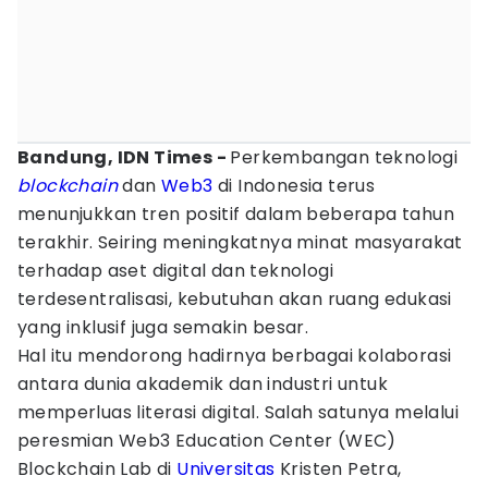
Bandung, IDN Times -
Perkembangan teknologi
blockchain
dan
Web3
di Indonesia terus
menunjukkan tren positif dalam beberapa tahun
terakhir. Seiring meningkatnya minat masyarakat
terhadap aset digital dan teknologi
terdesentralisasi, kebutuhan akan ruang edukasi
yang inklusif juga semakin besar.
Hal itu mendorong hadirnya berbagai kolaborasi
antara dunia akademik dan industri untuk
memperluas literasi digital. Salah satunya melalui
peresmian Web3 Education Center (WEC)
Blockchain Lab di
Universitas
Kristen Petra,