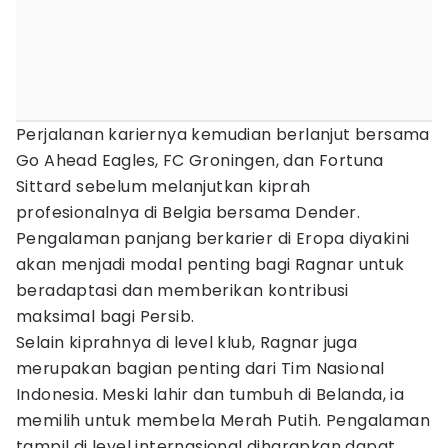
Perjalanan kariernya kemudian berlanjut bersama
Go Ahead Eagles, FC Groningen, dan Fortuna
Sittard sebelum melanjutkan kiprah
profesionalnya di Belgia bersama Dender.
Pengalaman panjang berkarier di Eropa diyakini
akan menjadi modal penting bagi Ragnar untuk
beradaptasi dan memberikan kontribusi
maksimal bagi Persib.
Selain kiprahnya di level klub, Ragnar juga
merupakan bagian penting dari Tim Nasional
Indonesia. Meski lahir dan tumbuh di Belanda, ia
memilih untuk membela Merah Putih. Pengalaman
tampil di level internasional diharapkan dapat