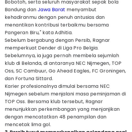
Bobotoh, serta seluruh masyarakat sepak bola
Bandung dan
Jawa Barat
menyambut
kehadiranmu dengan penuh antusias dan
menantikan kontribusi terbaikmu bersama
Pangeran Biru," kata Adhitia.
Sebelum bergabung dengan Persib, Ragnar
memperkuat Dender di Liga Pro Belgia.
Sebelumnya, ia juga pernah membela sejumlah
klub di Belanda, di antaranya NEC Nijmegen, TOP
Oss, SC Cambuur, Go Ahead Eagles, FC Groningen,
dan Fortuna Sittard.
Karier profesionalnya dimulai bersama NEC
Nijmegen sebelum menjalani masa peminjaman di
TOP Oss. Bersama klub tersebut, Ragnar
menunjukkan perkembangan yang menjanjikan
dengan mencatatkan 48 penampilan dan
mencetak lima gol.