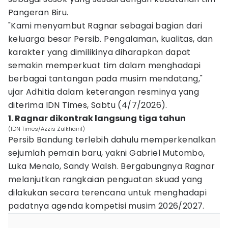
Pangeran Biru.
"Kami menyambut Ragnar sebagai bagian dari
keluarga besar Persib. Pengalaman, kualitas, dan
karakter yang dimilikinya diharapkan dapat
semakin memperkuat tim dalam menghadapi
berbagai tantangan pada musim mendatang,"
ujar Adhitia dalam keterangan resminya yang
diterima IDN Times, Sabtu (4/7/2026).
1. Ragnar dikontrak langsung tiga tahun
(IDN Times/Azzis Zulkhairil)
Persib Bandung terlebih dahulu memperkenalkan
sejumlah pemain baru, yakni Gabriel Mutombo,
Luka Menalo, Sandy Walsh. Bergabungnya Ragnar
melanjutkan rangkaian penguatan skuad yang
dilakukan secara terencana untuk menghadapi
padatnya agenda kompetisi musim 2026/2027.