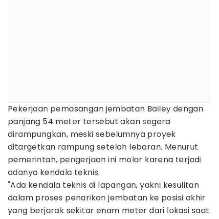
Pekerjaan pemasangan jembatan Bailey dengan
panjang 54 meter tersebut akan segera
dirampungkan, meski sebelumnya proyek
ditargetkan rampung setelah lebaran. Menurut
pemerintah, pengerjaan ini molor karena terjadi
adanya kendala teknis.
"Ada kendala teknis di lapangan, yakni kesulitan
dalam proses penarikan jembatan ke posisi akhir
yang berjarak sekitar enam meter dari lokasi saat