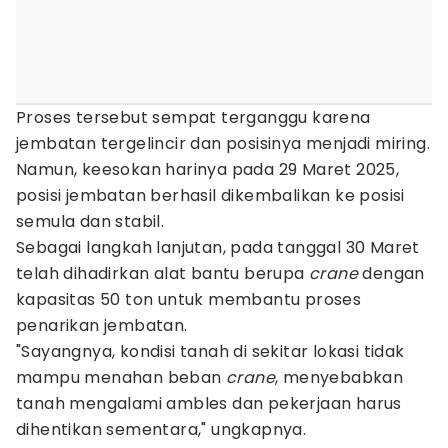
Proses tersebut sempat terganggu karena
jembatan tergelincir dan posisinya menjadi miring.
Namun, keesokan harinya pada 29 Maret 2025,
posisi jembatan berhasil dikembalikan ke posisi
semula dan stabil.
Sebagai langkah lanjutan, pada tanggal 30 Maret
telah dihadirkan alat bantu berupa
crane
dengan
kapasitas 50 ton untuk membantu proses
penarikan jembatan.
"Sayangnya, kondisi tanah di sekitar lokasi tidak
mampu menahan beban
crane
, menyebabkan
tanah mengalami ambles dan pekerjaan harus
dihentikan sementara," ungkapnya.