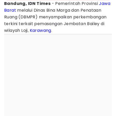
Bandung, IDN Times
- Pemerintah Provinsi
Jawa
Barat
melalui Dinas Bina Marga dan Penataan
Ruang (DBMPR) menyampaikan perkembangan
terkini terkait pemasangan Jembatan Bailey di
wilayah Loji,
Karawang
.