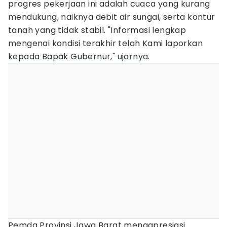
progres pekerjaan ini adalah cuaca yang kurang
mendukung, naiknya debit air sungai, serta kontur
tanah yang tidak stabil. "Informasi lengkap
mengenai kondisi terakhir telah Kami laporkan
kepada Bapak Gubernur," ujarnya.
Pemda Provinsi Jawa Barat mengapresiasi