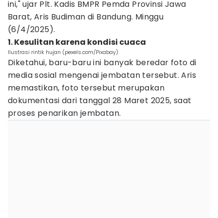
ini," ujar Plt. Kadis BMPR Pemda Provinsi Jawa
Barat, Aris Budiman di Bandung. Minggu
(6/4/2025).
1. Kesulitan karena kondisi cuaca
Ilustrasi rintik hujan (pexels.com/Pixabay)
Diketahui, baru-baru ini banyak beredar foto di
media sosial mengenai jembatan tersebut. Aris
memastikan, foto tersebut merupakan
dokumentasi dari tanggal 28 Maret 2025, saat
proses penarikan jembatan.