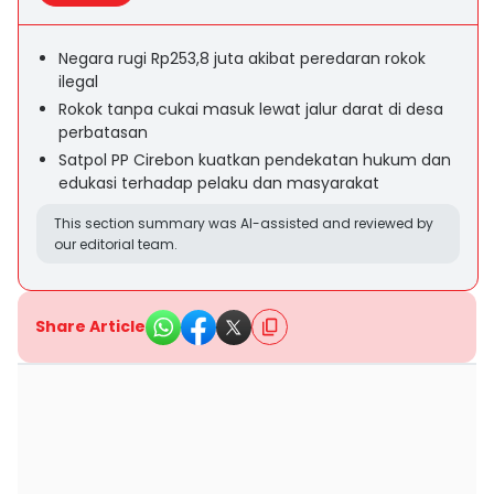
Negara rugi Rp253,8 juta akibat peredaran rokok
ilegal
Rokok tanpa cukai masuk lewat jalur darat di desa
perbatasan
Satpol PP Cirebon kuatkan pendekatan hukum dan
edukasi terhadap pelaku dan masyarakat
This section summary was AI-assisted and reviewed by
our editorial team.
Share Article