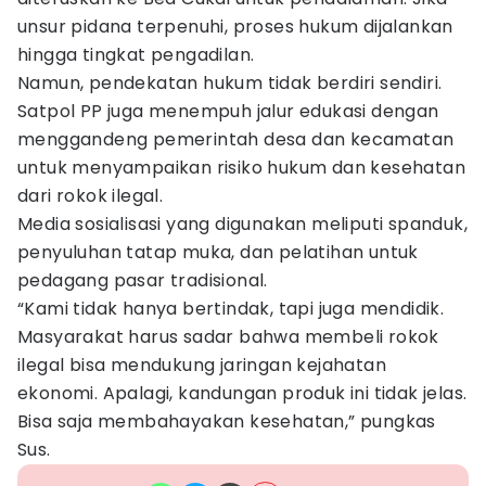
unsur pidana terpenuhi, proses hukum dijalankan
hingga tingkat pengadilan.
Namun, pendekatan hukum tidak berdiri sendiri.
Satpol PP juga menempuh jalur edukasi dengan
menggandeng pemerintah desa dan kecamatan
untuk menyampaikan risiko hukum dan kesehatan
dari rokok ilegal.
Media sosialisasi yang digunakan meliputi spanduk,
penyuluhan tatap muka, dan pelatihan untuk
pedagang pasar tradisional.
“Kami tidak hanya bertindak, tapi juga mendidik.
Masyarakat harus sadar bahwa membeli rokok
ilegal bisa mendukung jaringan kejahatan
ekonomi. Apalagi, kandungan produk ini tidak jelas.
Bisa saja membahayakan kesehatan,” pungkas
Sus.