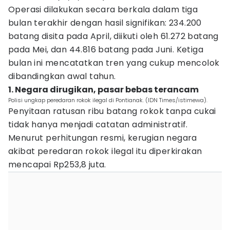
Operasi dilakukan secara berkala dalam tiga
bulan terakhir dengan hasil signifikan: 234.200
batang disita pada April, diikuti oleh 61.272 batang
pada Mei, dan 44.816 batang pada Juni. Ketiga
bulan ini mencatatkan tren yang cukup mencolok
dibandingkan awal tahun.
1. Negara dirugikan, pasar bebas terancam
Polisi ungkap peredaran rokok ilegal di Pontianak. (IDN Times/istimewa).
Penyitaan ratusan ribu batang rokok tanpa cukai
tidak hanya menjadi catatan administratif.
Menurut perhitungan resmi, kerugian negara
akibat peredaran rokok ilegal itu diperkirakan
mencapai Rp253,8 juta.