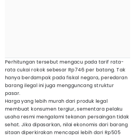
Perhitungan tersebut mengacu pada tarif rata-
rata cukai rokok sebesar Rp746 per batang. Tak
hanya berdampak pada fiskal negara, peredaran
barang ilegal ini juga mengguncang struktur
pasar.
Harga yang lebih murah dari produk legal
membuat konsumen tergiur, sementara pelaku
usaha resmi mengalami tekanan persaingan tidak
sehat. Jika dipasarkan, nilai ekonomis dari barang
sitaan diperkirakan mencapai lebih dari Rp505