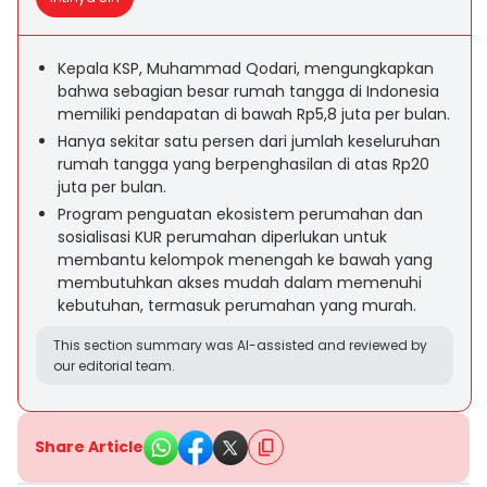
Kepala KSP, Muhammad Qodari, mengungkapkan
bahwa sebagian besar rumah tangga di Indonesia
memiliki pendapatan di bawah Rp5,8 juta per bulan.
Hanya sekitar satu persen dari jumlah keseluruhan
rumah tangga yang berpenghasilan di atas Rp20
juta per bulan.
Program penguatan ekosistem perumahan dan
sosialisasi KUR perumahan diperlukan untuk
membantu kelompok menengah ke bawah yang
membutuhkan akses mudah dalam memenuhi
kebutuhan, termasuk perumahan yang murah.
This section summary was AI-assisted and reviewed by
our editorial team.
Share Article