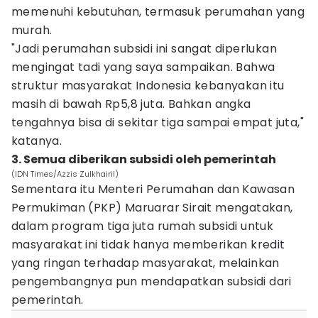
memenuhi kebutuhan, termasuk perumahan yang
murah.
"Jadi perumahan subsidi ini sangat diperlukan
mengingat tadi yang saya sampaikan. Bahwa
struktur masyarakat Indonesia kebanyakan itu
masih di bawah Rp5,8 juta. Bahkan angka
tengahnya bisa di sekitar tiga sampai empat juta,"
katanya.
3. Semua diberikan subsidi oleh pemerintah
(IDN Times/Azzis Zulkhairil)
Sementara itu Menteri Perumahan dan Kawasan
Permukiman (PKP) Maruarar Sirait mengatakan,
dalam program tiga juta rumah subsidi untuk
masyarakat ini tidak hanya memberikan kredit
yang ringan terhadap masyarakat, melainkan
pengembangnya pun mendapatkan subsidi dari
pemerintah.