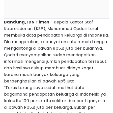
Bandung, IDN Times
- Kepala Kantor Staf
Kepresidenan (KSP), Muhammad Qodari turut
membuka data pendapatan keluarga di Indonesia.
Dia mengatakan, kebanyakan satu rumah tangga
mengantongi di bawah Rp5,8 juta per bulannya.
Qodari menyampaikan sudah mendapatkan
informasi mengenai jumlah pendapatan tersebut,
dan hasilnya cukup membuat dirinya kaget
karena masih banyak keluarga yang
berpenghasilan di bawah Rp5 juta.
"Terus terang saya sudah melihat data
bagaimana pendapatan keluarga di Indonesia ya,
kalau itu 100 persen itu sekitar dua per tiganya itu
di bawah Rp5,8 juta per keluarga. Bukan per