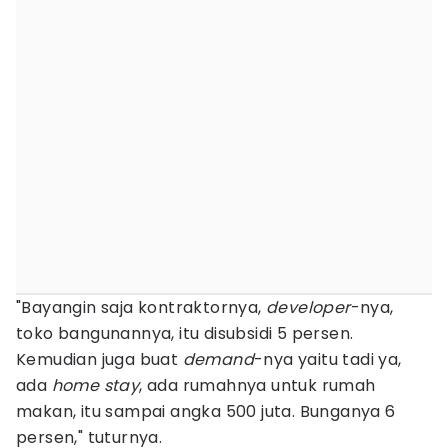
"Bayangin saja kontraktornya,
developer
-nya,
toko bangunannya, itu disubsidi 5 persen.
Kemudian juga buat
demand
-nya yaitu tadi ya,
ada
home stay
, ada rumahnya untuk rumah
makan, itu sampai angka 500 juta. Bunganya 6
persen," tuturnya.