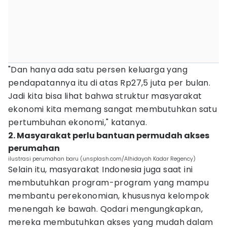
"Dan hanya ada satu persen keluarga yang
pendapatannya itu di atas Rp27,5 juta per bulan.
Jadi kita bisa lihat bahwa struktur masyarakat
ekonomi kita memang sangat membutuhkan satu
pertumbuhan ekonomi," katanya.
2. Masyarakat perlu bantuan permudah akses
perumahan
ilustrasi perumahan baru (unsplash.com/Alhidayah Kadar Regency)
Selain itu, masyarakat Indonesia juga saat ini
membutuhkan program-program yang mampu
membantu perekonomian, khususnya kelompok
menengah ke bawah. Qodari mengungkapkan,
mereka membutuhkan akses yang mudah dalam