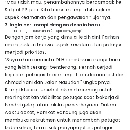
“Mau tidak mau, penambahannya berdampak ke
Satpol PP juga. Kita harus memperhitungkan
aspek keamanan dan pengawasan,” ujarnya.
2. Ingin beri rompi dengan desain baru
ilustrasi petugas kebersihan (freepik.com/jcomp)
Dengan jam kerja yang dimulai lebih dini, Farhan
menegaskan bahwa aspek keselamatan petugas
menjadi prioritas.
“Saya akan meminta DLH mendesain rompi baru
yang lebih terang-benderang. Pernah terjadi
kejadian petugas terserempet kendaraan di Jalan
Ahmad Yani dan Jalan Nasution," ungkapnya.
Rompi khusus tersebut akan dirancang untuk
meningkatkan visibilitas petugas saat bekerja di
kondisi gelap atau minim pencahayaan. Dalam
waktu dekat, Pemkot Bandung juga akan
membuka rekrutmen untuk menambah petugas
kebersihan, termasuk penyapu jalan, petugas