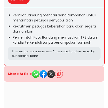
Pemkot Bandung mencari dana tambahan untuk
menambah petugas penyapu jalan
Rekrutmen petugas kebersihan baru akan segera
diumumkan
Pemerintah Kota Bandung memastikan TPS dalam
kondisi terkendali tanpa penumpukan sampah
This section summary was AI-assisted and reviewed by
our editorial team.
Share Article