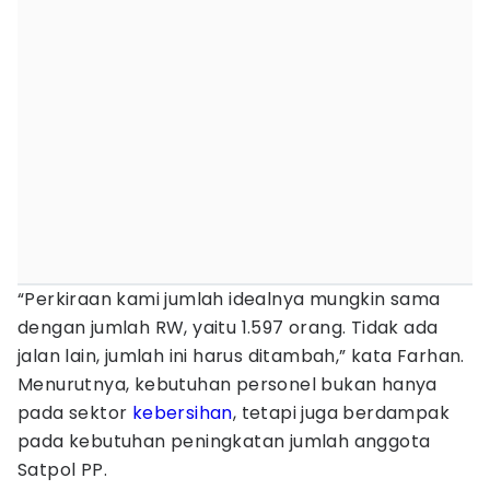
“Perkiraan kami jumlah idealnya mungkin sama
dengan jumlah RW, yaitu 1.597 orang. Tidak ada
jalan lain, jumlah ini harus ditambah,” kata Farhan.
Menurutnya, kebutuhan personel bukan hanya
pada sektor
kebersihan
, tetapi juga berdampak
pada kebutuhan peningkatan jumlah anggota
Satpol PP.