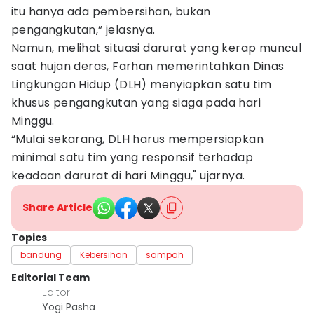
itu hanya ada pembersihan, bukan
pengangkutan,” jelasnya.
Namun, melihat situasi darurat yang kerap muncul
saat hujan deras, Farhan memerintahkan Dinas
Lingkungan Hidup (DLH) menyiapkan satu tim
khusus pengangkutan yang siaga pada hari
Minggu.
“Mulai sekarang, DLH harus mempersiapkan
minimal satu tim yang responsif terhadap
keadaan darurat di hari Minggu," ujarnya.
Share Article
Topics
bandung
Kebersihan
sampah
Editorial Team
Editor
Yogi Pasha