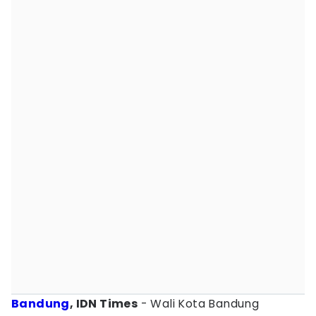
Bandung
, IDN Times
- Wali Kota Bandung