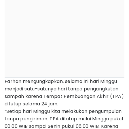
Farhan mengungkapkan, selama ini hari Minggu
menjadi satu-satunya hari tanpa pengangkutan
sampah karena Tempat Pembuangan Akhir (TPA)
ditutup selama 24 jam.
“Setiap hari Minggu kita melakukan pengumpulan
tanpa pengiriman. TPA ditutup mulai Minggu pukul
00.00 WIB sampai Senin pukul 06.00 WIB. Karena