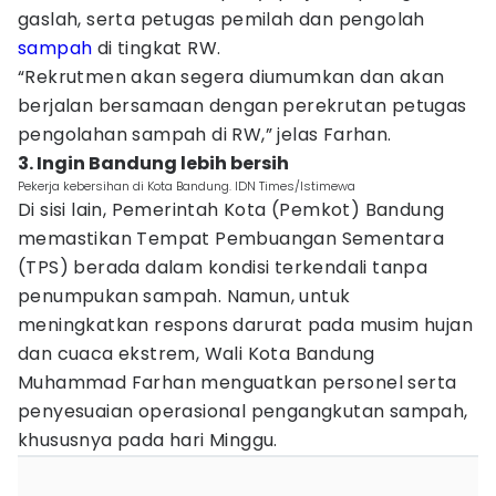
gaslah, serta petugas pemilah dan pengolah
sampah
di tingkat RW.
“Rekrutmen akan segera diumumkan dan akan
berjalan bersamaan dengan perekrutan petugas
pengolahan sampah di RW,” jelas Farhan.
3. Ingin Bandung lebih bersih
Pekerja kebersihan di Kota Bandung. IDN Times/Istimewa
Di sisi lain, Pemerintah Kota (Pemkot) Bandung
memastikan Tempat Pembuangan Sementara
(TPS) berada dalam kondisi terkendali tanpa
penumpukan sampah. Namun, untuk
meningkatkan respons darurat pada musim hujan
dan cuaca ekstrem, Wali Kota Bandung
Muhammad Farhan menguatkan personel serta
penyesuaian operasional pengangkutan sampah,
khususnya pada hari Minggu.