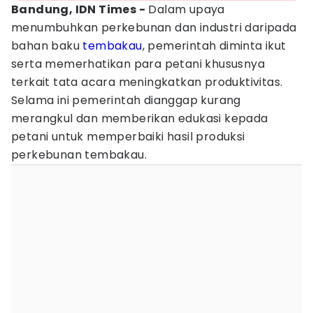
Bandung, IDN Times -
Dalam upaya
menumbuhkan perkebunan dan industri daripada
bahan baku
tembakau
, pemerintah diminta ikut
serta memerhatikan para petani khususnya
terkait tata acara meningkatkan produktivitas.
Selama ini pemerintah dianggap kurang
merangkul dan memberikan edukasi kepada
petani untuk memperbaiki hasil produksi
perkebunan tembakau.