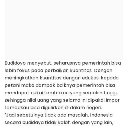
Budidoyo menyebut, seharusnya pemerintah bisa
lebih fokus pada perbaikan kuantitas. Dengan
meningkatkan kuantitas dengan edukasi kepada
petani maka dampak baiknya pemerintah bisa
mendapat cukai tembakau yang semakin tinggi,
sehingga nilai uang yang selama ini dipakai impor
tembakau bisa digulirkan di dalam negeri.
"Jadi sebetulnya tidak ada masalah. Indonesia
secara budidaya tidak kalah dengan yang lain,