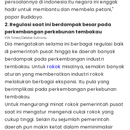
persoalannya di indonesia itu negara ini enggak
hadir untuk membantu dan membela petani,"
papar Budidoyo.
2. Regulasi saat ini berdampak besar pada
perkembangan perkebunan tembakau
IDN Times/Debbie Sutrisno
Dia mengatakan selama ini berbagai regulasi baik
di pemerintah pusat hingga ke daerah banyak
berdampak pada perkembangan industri
tembakau. Untuk
rokok
misalnya, semakin banyak
aturan yang memberatkan industri rokok
melakukan berbagai ekspansi. Itu pula yang
berimplikasi pada perkembangan perkebunan
tembakau.
Untuk mengurangi minat rokok pemerintah pusat
saat ini mengatur mengenai cukai rokok yang
cukup tinggi. Selain itu sejumlah pemerintah
daerah pun makin ketat dalam meminimalisir