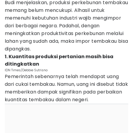
Budi menjelaskan, produksi perkebunan tembakau
memang belum mencukupi. Alhasil untuk
memenuhi kebutuhan industri wajib mengimpor
dari berbagai negara. Padahal, dengan
meningkatkan produktivitas perkebunan melalui
lahan yang sudah ada, maka impor tembakau bisa
dipangkas.
1. Kuantitas produksi pertanian masih bisa
ditingkatkan
IDN Times/Debbie Sutrisno
Pemerintah sebenarnya telah mendapat uang
dari cukai tembakau. Namun, uang ini disebut tidak
memberikan dampak signifikan pada perbaikan
kuantitas tembakau dalam negeri.