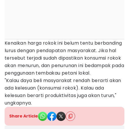
Kenaikan harga rokok ini belum tentu berbanding
lurus dengan pendapatan masyarakat. Jika hal
tersebut terjadi sudah dipastikan konsumsi rokok
akan menurun, dan penurunan ini bedampak pada
penggunaan tembakau petani lokal.
"Kalau daya beli masyarakat rendah berarti akan
ada kelesuan (konsumsi rokok). Kalau ada
kelesuan berarti produktivitas juga akan turun,"
ungkapnya.
Share Article