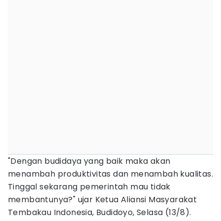
"Dengan budidaya yang baik maka akan
menambah produktivitas dan menambah kualitas.
Tinggal sekarang pemerintah mau tidak
membantunya?" ujar Ketua Aliansi Masyarakat
Tembakau Indonesia, Budidoyo, Selasa (13/8).