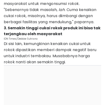
masyarakat untuk mengonsumsi rokok.
"Sebenarnya tidak masalah,
lah
. Cuma kenaikan
cukai rokok, misalnya, harus diimbangi dengan
berbagai fasilitas yang mendukung," paparnya.
3. Semakin tinggi cukai rokok produk ini bisa tak
terjangkau oleh masyarakat
IDN Times/Debbie Sutrisno
Di sisi lain, kemungkinan kenaikan cukai untuk
rokok dipastikan memberi dampak negatif baru
untuk industri tembakau. Musababnya harga
rokok nanti akan semakin tinggi.