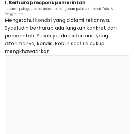
1. Berharap respons pemerintah
Ilustrasi petugas polisi dalam penanganan pelaku kriminal. Foto IA
Playground
Mengetahui kondisi yang dialami rekannya,
Syaefudin berharap ada langkah konkret dari
pemerintah. Pasalnya, dari informasi yang
diterimanya, kondisi Robiin saat ini cukup
mengkhawatirkan.