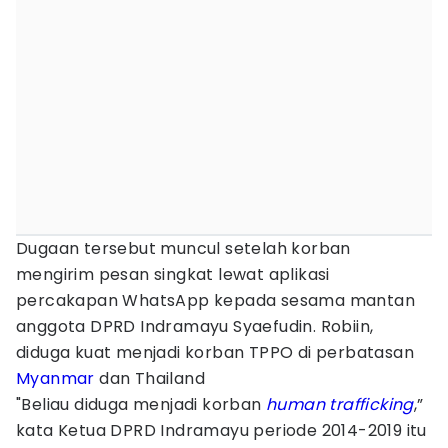
Dugaan tersebut muncul setelah korban
mengirim pesan singkat lewat aplikasi
percakapan WhatsApp kepada sesama mantan
anggota DPRD Indramayu Syaefudin. Robiin,
diduga kuat menjadi korban TPPO di perbatasan
Myanmar
dan Thailand
"Beliau diduga menjadi korban
human trafficking
,”
kata Ketua DPRD Indramayu periode 2014-2019 itu