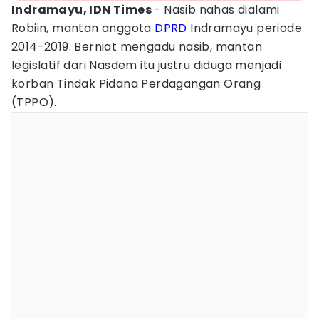
Indramayu, IDN Times
- Nasib nahas dialami
Robiin, mantan anggota
DPRD
Indramayu periode
2014-2019. Berniat mengadu nasib, mantan
legislatif dari Nasdem itu justru diduga menjadi
korban Tindak Pidana Perdagangan Orang
(TPPO).