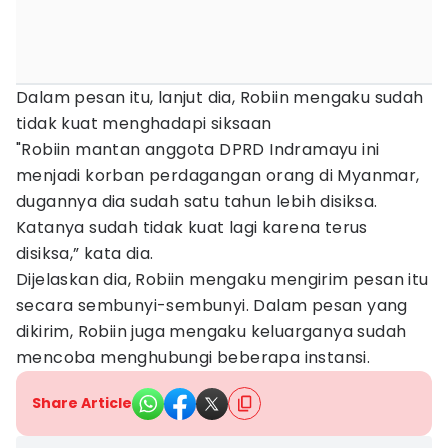
Dalam pesan itu, lanjut dia, Robiin mengaku sudah
tidak kuat menghadapi siksaan
"Robiin mantan anggota DPRD Indramayu ini
menjadi korban perdagangan orang di Myanmar,
dugannya dia sudah satu tahun lebih disiksa.
Katanya sudah tidak kuat lagi karena terus
disiksa,” kata dia.
Dijelaskan dia, Robiin mengaku mengirim pesan itu
secara sembunyi-sembunyi. Dalam pesan yang
dikirim, Robiin juga mengaku keluarganya sudah
mencoba menghubungi beberapa instansi.
Share Article