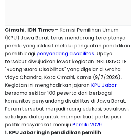
Cimahi, IDN Times
– Komisi Pemilihan Umum
(KPU) Jawa Barat terus mendorong terciptanya
pemilu yang inklusif melalui penguatan pendidikan
pemilih bagi
penyandang disabilitas
. Upaya
tersebut diwujudkan lewat kegiatan INKLUSIVOTE
"Ruang Suara Disabilitas" yang digelar di Graha
Vidya Chandra, Kota Cimahi, Kamis (9/7/2026).
Kegiatan ini menghadirkan jajaran
KPU Jabar
bersama sekitar 100 peserta dari berbagai
komunitas penyandang disabilitas di Jawa Barat.
Forum tersebut menjadi ruang edukasi, sosialisasi,
sekaligus dialog untuk memperkuat partisipasi
politik masyarakat menuju
Pemilu 2029
.
1. KPU Jabar ingin pendidikan pemilih