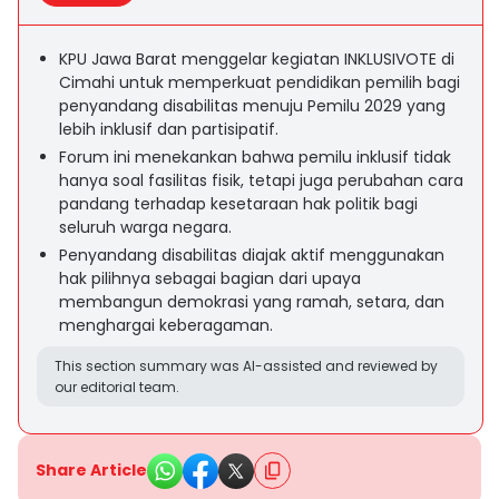
KPU Jawa Barat menggelar kegiatan INKLUSIVOTE di
Cimahi untuk memperkuat pendidikan pemilih bagi
penyandang disabilitas menuju Pemilu 2029 yang
lebih inklusif dan partisipatif.
Forum ini menekankan bahwa pemilu inklusif tidak
hanya soal fasilitas fisik, tetapi juga perubahan cara
pandang terhadap kesetaraan hak politik bagi
seluruh warga negara.
Penyandang disabilitas diajak aktif menggunakan
hak pilihnya sebagai bagian dari upaya
membangun demokrasi yang ramah, setara, dan
menghargai keberagaman.
This section summary was AI-assisted and reviewed by
our editorial team.
Share Article