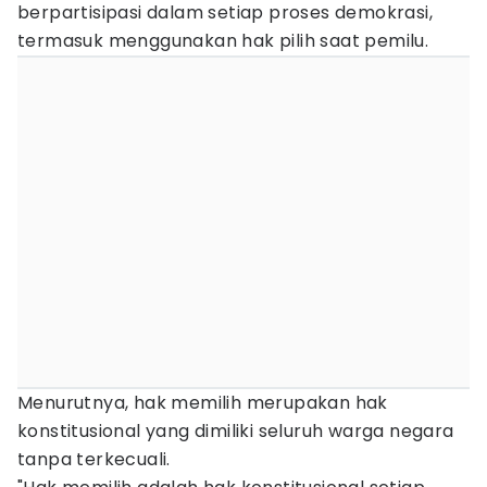
berpartisipasi dalam setiap proses demokrasi,
termasuk menggunakan hak pilih saat pemilu.
Menurutnya, hak memilih merupakan hak
konstitusional yang dimiliki seluruh warga negara
tanpa terkecuali.