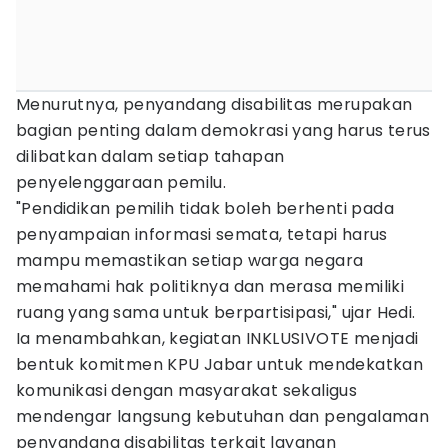
Menurutnya, penyandang disabilitas merupakan
bagian penting dalam demokrasi yang harus terus
dilibatkan dalam setiap tahapan
penyelenggaraan pemilu.
"Pendidikan pemilih tidak boleh berhenti pada
penyampaian informasi semata, tetapi harus
mampu memastikan setiap warga negara
memahami hak politiknya dan merasa memiliki
ruang yang sama untuk berpartisipasi," ujar Hedi.
Ia menambahkan, kegiatan INKLUSIVOTE menjadi
bentuk komitmen KPU Jabar untuk mendekatkan
komunikasi dengan masyarakat sekaligus
mendengar langsung kebutuhan dan pengalaman
penyandang disabilitas terkait layanan