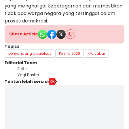
yang menghargai keberagaman dan memastikan
tidak ada warga negara yang tertinggal dalam
proses demokrasi.
Share Article
Topics
penyandang disabilitas
Pemilu 2029
KPU Jabar
Editorial Team
Editor
Yogi Pasha
Tonton lebih seru di