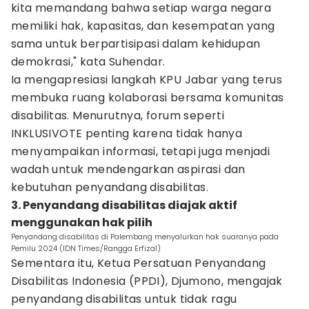
kita memandang bahwa setiap warga negara
memiliki hak, kapasitas, dan kesempatan yang
sama untuk berpartisipasi dalam kehidupan
demokrasi," kata Suhendar.
Ia mengapresiasi langkah KPU Jabar yang terus
membuka ruang kolaborasi bersama komunitas
disabilitas. Menurutnya, forum seperti
INKLUSIVOTE penting karena tidak hanya
menyampaikan informasi, tetapi juga menjadi
wadah untuk mendengarkan aspirasi dan
kebutuhan penyandang disabilitas.
3. Penyandang disabilitas diajak aktif
menggunakan hak pilih
Penyandang disabilitas di Palembang menyalurkan hak suaranya pada
Pemilu 2024 (IDN Times/Rangga Erfizal)
Sementara itu, Ketua Persatuan Penyandang
Disabilitas Indonesia (PPDI), Djumono, mengajak
penyandang disabilitas untuk tidak ragu