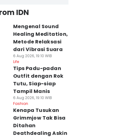
from IDN
Mengenal Sound
Healing Meditation,
Metode Relaksasi
dari Vibrasi Suara
6 Aug 2026, 19:10 WIB
Life
Tips Padu-padan
Outfit dengan Rok
Tutu, Siap-siap
Tampil Manis
6 Aug 2026, 19:10 WIB
Fashion
Kenapa Tusukan
Grimmjow Tak Bisa
Ditahan
Deathdealing Askin