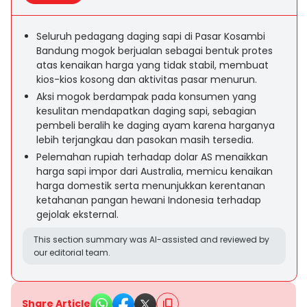
Seluruh pedagang daging sapi di Pasar Kosambi
Bandung mogok berjualan sebagai bentuk protes
atas kenaikan harga yang tidak stabil, membuat
kios-kios kosong dan aktivitas pasar menurun.
Aksi mogok berdampak pada konsumen yang
kesulitan mendapatkan daging sapi, sebagian
pembeli beralih ke daging ayam karena harganya
lebih terjangkau dan pasokan masih tersedia.
Pelemahan rupiah terhadap dolar AS menaikkan
harga sapi impor dari Australia, memicu kenaikan
harga domestik serta menunjukkan kerentanan
ketahanan pangan hewani Indonesia terhadap
gejolak eksternal.
This section summary was AI-assisted and reviewed by
our editorial team.
Share Article