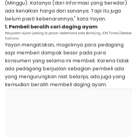
(Minggu). Katanya (dari informasi yang beredar)
ada kenaikan harga dari sananya. Tapi itu juga
belum pasti kebenarannya," kata Yayan.
1. Pembeli beralih cari daging ayam
Penjualan ayam potong di pasar sederhana kota Bandung. IDN Times/Debbie
Sutrisno
Yayan mengatakan, mogoknya para pedagang
sapi memberi dampak besar pada para
konsumen yang selama ini membeli. Karena tidak
ada pedagang berjualan sebagian pembeli ada
yang mengurungkan niat belanja, ada juga yang
kemudian beralih membeli daging ayam.