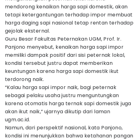
mendorong kenaikan harga sapi domestik, akan
tetapi ketergantungan terhadap impor membuat
harga daging sapi nasional tetap rentan terhadap
gejolak eksternal.
Guru Besar Fakultas Peternakan UGM, Prof. Ir.
Panjono menyebut, kenaikan harga sapi impor
memiliki dampak positif dari sisi peternak lokal,
kondisi tersebut justru dapat memberikan
keuntungan karena harga sapi domestik ikut
terdorong naik.
“Kalau harga sapi impor naik, bagi peternak
sebagai pelaku usaha justru menguntungkan
karena otomatis harga ternak sapi domestik juga
akan ikut naik,” ujarnya dikutip dari laman
ugm.ac.id.
Namun, dari perspektif nasional, kata Panjono,
kondisi ini menunjukkan bahwa ketahanan pangan