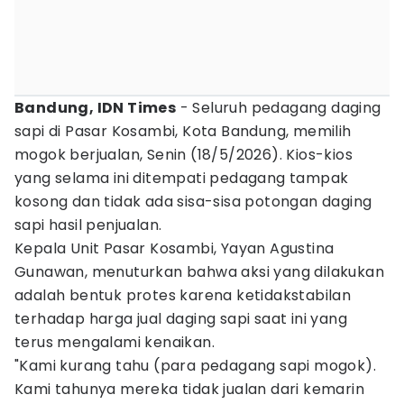
Bandung, IDN Times
- Seluruh pedagang daging
sapi di Pasar Kosambi, Kota Bandung, memilih
mogok berjualan, Senin (18/5/2026). Kios-kios
yang selama ini ditempati pedagang tampak
kosong dan tidak ada sisa-sisa potongan daging
sapi hasil penjualan.
Kepala Unit Pasar Kosambi, Yayan Agustina
Gunawan, menuturkan bahwa aksi yang dilakukan
adalah bentuk protes karena ketidakstabilan
terhadap harga jual daging sapi saat ini yang
terus mengalami kenaikan.
"Kami kurang tahu (para pedagang sapi mogok).
Kami tahunya mereka tidak jualan dari kemarin