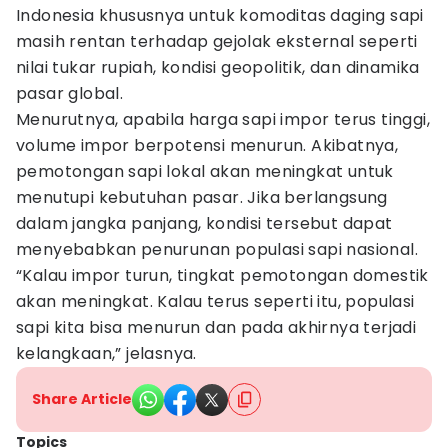
Indonesia khususnya untuk komoditas daging sapi
masih rentan terhadap gejolak eksternal seperti
nilai tukar rupiah, kondisi geopolitik, dan dinamika
pasar global.
Menurutnya, apabila harga sapi impor terus tinggi,
volume impor berpotensi menurun. Akibatnya,
pemotongan sapi lokal akan meningkat untuk
menutupi kebutuhan pasar. Jika berlangsung
dalam jangka panjang, kondisi tersebut dapat
menyebabkan penurunan populasi sapi nasional.
“Kalau impor turun, tingkat pemotongan domestik
akan meningkat. Kalau terus seperti itu, populasi
sapi kita bisa menurun dan pada akhirnya terjadi
kelangkaan,” jelasnya.
Share Article
Topics