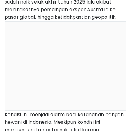
sudah naik sejak akhir tahun 2025 lalu akibat
meningkatnya persaingan ekspor Australia ke
pasar global, hingga ketidakpastian geopolitik.
Kondisi ini menjadi alarm bagi ketahanan pangan
hewani di Indonesia. Meskipun kondisi ini
menguntungkan peternak lokal karena