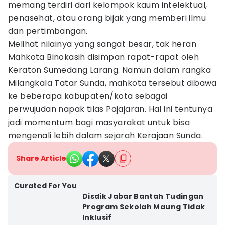
memang terdiri dari kelompok kaum intelektual,
penasehat, atau orang bijak yang memberi ilmu
dan pertimbangan.
Melihat nilainya yang sangat besar, tak heran
Mahkota Binokasih disimpan rapat-rapat oleh
Keraton Sumedang Larang. Namun dalam rangka
Milangkala Tatar Sunda, mahkota tersebut dibawa
ke beberapa kabupaten/kota sebagai
perwujudan napak tilas Pajajaran. Hal ini tentunya
jadi momentum bagi masyarakat untuk bisa
mengenali lebih dalam sejarah Kerajaan Sunda.
Share Article
Curated For You
Disdik Jabar Bantah Tudingan
Program Sekolah Maung Tidak
Inklusif