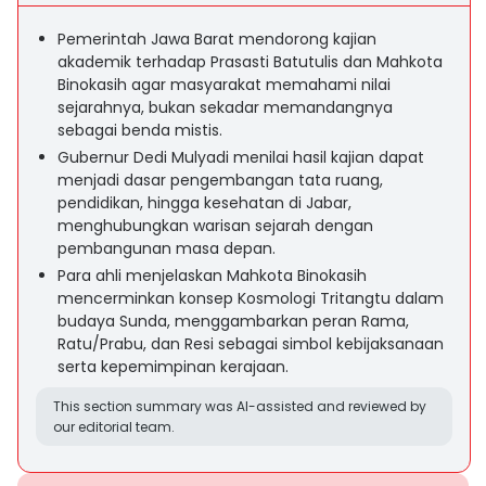
Pemerintah Jawa Barat mendorong kajian
akademik terhadap Prasasti Batutulis dan Mahkota
Binokasih agar masyarakat memahami nilai
sejarahnya, bukan sekadar memandangnya
sebagai benda mistis.
Gubernur Dedi Mulyadi menilai hasil kajian dapat
menjadi dasar pengembangan tata ruang,
pendidikan, hingga kesehatan di Jabar,
menghubungkan warisan sejarah dengan
pembangunan masa depan.
Para ahli menjelaskan Mahkota Binokasih
mencerminkan konsep Kosmologi Tritangtu dalam
budaya Sunda, menggambarkan peran Rama,
Ratu/Prabu, dan Resi sebagai simbol kebijaksanaan
serta kepemimpinan kerajaan.
This section summary was AI-assisted and reviewed by
our editorial team.