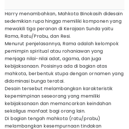
Harry menambahkan, Mahkota Binokasih didesain
sedemikian rupa hingga memiliki komponen yang
mewakili tiga peranan di Kerajaan Sunda yaitu
Rama, Ratu/Prabu, dan Resi.
Menurut penjelasannya, Rama adalah kelompok
pemimpin spiritual atau rohaniawan yang
menjaga nilai-nilai adat, agama, dan juga
kebijaksanaan. Posisinya ada di bagian atas
mahkota, berbentuk stupa dengan ornamen yang
didominasi bunga teratai.
Desain tersebut melambangkan karakteristik
kepemimpinan seseorang yang memiliki
kebijaksanaan dan memancarkan keindahan
sekaligus manfaat bagi orang lain.
Di bagian tengah mahkota (ratu/prabu)
melambangkan kesempurnaan tindakan