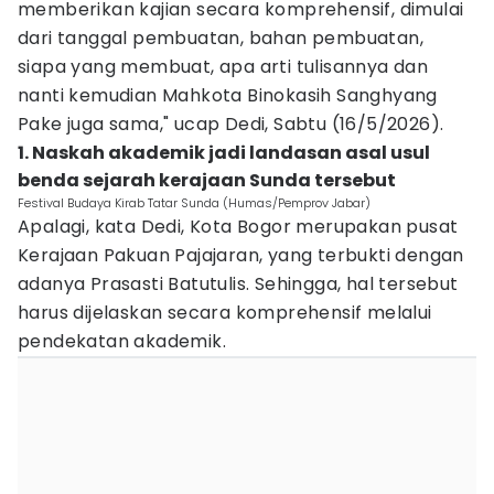
memberikan kajian secara komprehensif, dimulai
dari tanggal pembuatan, bahan pembuatan,
siapa yang membuat, apa arti tulisannya dan
nanti kemudian Mahkota Binokasih Sanghyang
Pake juga sama," ucap Dedi, Sabtu (16/5/2026).
1. Naskah akademik jadi landasan asal usul
benda sejarah kerajaan Sunda tersebut
Festival Budaya Kirab Tatar Sunda (Humas/Pemprov Jabar)
Apalagi, kata Dedi, Kota Bogor merupakan pusat
Kerajaan Pakuan Pajajaran, yang terbukti dengan
adanya Prasasti Batutulis. Sehingga, hal tersebut
harus dijelaskan secara komprehensif melalui
pendekatan akademik.