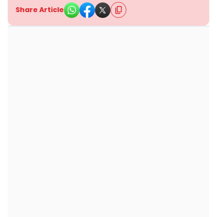
Share Article