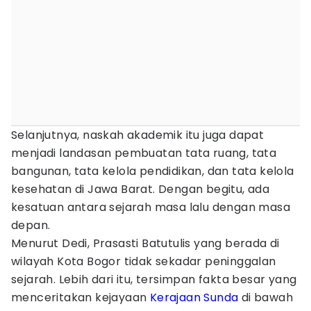
Selanjutnya, naskah akademik itu juga dapat
menjadi landasan pembuatan tata ruang, tata
bangunan, tata kelola pendidikan, dan tata kelola
kesehatan di Jawa Barat. Dengan begitu, ada
kesatuan antara sejarah masa lalu dengan masa
depan.
Menurut Dedi, Prasasti Batutulis yang berada di
wilayah Kota Bogor tidak sekadar peninggalan
sejarah. Lebih dari itu, tersimpan fakta besar yang
menceritakan kejayaan
Kerajaan Sunda
di bawah