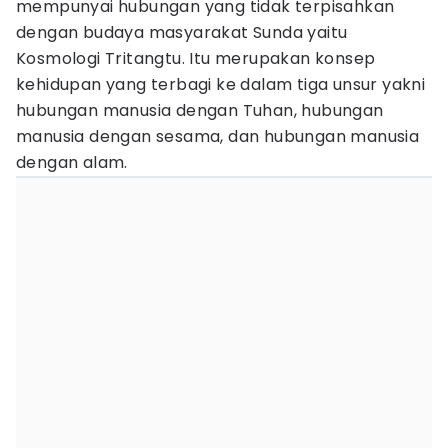
mempunyai hubungan yang tidak terpisahkan
dengan budaya masyarakat Sunda yaitu
Kosmologi Tritangtu. Itu merupakan konsep
kehidupan yang terbagi ke dalam tiga unsur yakni
hubungan manusia dengan Tuhan, hubungan
manusia dengan sesama, dan hubungan manusia
dengan alam.