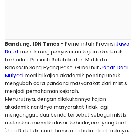
Bandung, IDN Times
- Pemerintah Provinsi
Jawa
Barat
mendorong penyusunan kajian akademik
terhadap Prasasti Batutulis dan Mahkota
Binokasih Sang Hyang Pake. Gubernur
Jabar
Dedi
Mulyadi
menilai kajian akademik penting untuk
mengubah cara pandang masyarakat dari mistis
menjadi pemahaman sejarah.
Menurutnya, dengan dilakukannya kajian
akademik nantinya masyarakat tidak lagi
menganggap dua benda tersebut sebagai mistis,
melainkan memiliki dasar kebudayaan yang kuat.
"Jadi Batutulis nanti harus ada buku akademiknya,