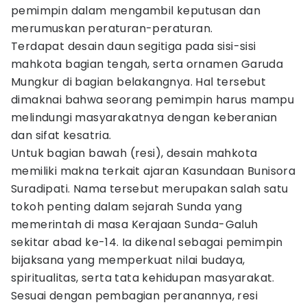
pemimpin dalam mengambil keputusan dan
merumuskan peraturan-peraturan.
Terdapat desain daun segitiga pada sisi-sisi
mahkota bagian tengah, serta ornamen Garuda
Mungkur di bagian belakangnya. Hal tersebut
dimaknai bahwa seorang pemimpin harus mampu
melindungi masyarakatnya dengan keberanian
dan sifat kesatria.
Untuk bagian bawah (resi), desain mahkota
memiliki makna terkait ajaran Kasundaan Bunisora
Suradipati. Nama tersebut merupakan salah satu
tokoh penting dalam sejarah Sunda yang
memerintah di masa Kerajaan Sunda-Galuh
sekitar abad ke-14. Ia dikenal sebagai pemimpin
bijaksana yang memperkuat nilai budaya,
spiritualitas, serta tata kehidupan masyarakat.
Sesuai dengan pembagian peranannya, resi