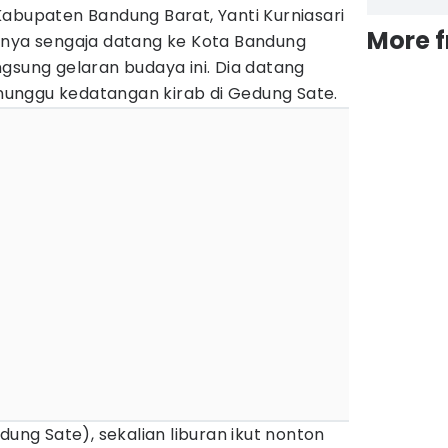
abupaten Bandung Barat, Yanti Kurniasari
More 
inya sengaja datang ke Kota Bandung
gsung gelaran budaya ini. Dia datang
unggu kedatangan kirab di Gedung Sate.
dung Sate), sekalian liburan ikut nonton