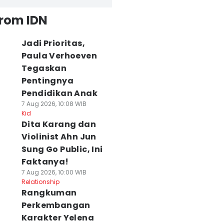
from IDN
Jadi Prioritas,
Paula Verhoeven
Tegaskan
Pentingnya
Pendidikan Anak
7 Aug 2026, 10:08 WIB
Kid
Dita Karang dan
Violinist Ahn Jun
Sung Go Public, Ini
Faktanya!
7 Aug 2026, 10:00 WIB
Relationship
Rangkuman
Perkembangan
Karakter Yelena