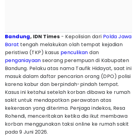
Bandung
, IDN Times
- Kepolisian dari
Polda Jawa
Barat
tengah melakukan olah tempat kejadian
peristiwa (TKP) kasus
penculikan
dan
penganiayaan
seorang perempuan di Kabupaten
Bandung. Pelaku atas nama Taufik Hidayat, saat ini
masuk dalam daftar pencarian orang (DPO) polisi
karena kabur dan berpindah-pindah tempat.
Kasus ini ketahui setelah korban dibawa ke rumah
sakit untuk mendapatkan perawatan atas
kekerasan yang diterima. Penjaga indekos, Resa
Rohendi, menceritakan ketika dia ikut membawa
korban menggunakan taksi online ke rumah sakit
pada 9 Juni 2026.