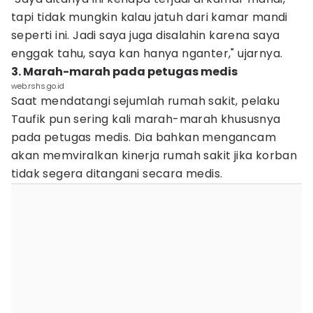
tapi tidak mungkin kalau jatuh dari kamar mandi
seperti ini. Jadi saya juga disalahin karena saya
enggak tahu, saya kan hanya nganter," ujarnya.
3. Marah-marah pada petugas medis
web.rshs.go.id
Saat mendatangi sejumlah rumah sakit, pelaku
Taufik pun sering kali marah-marah khususnya
pada petugas medis. Dia bahkan mengancam
akan memviralkan kinerja rumah sakit jika korban
tidak segera ditangani secara medis.