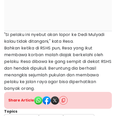
"Si pelaku ini nyebut akan lapor ke Dedi Mulyadi
kalau tidak ditangani," kata Resa.
Bahkan ketika di RSHS pun, Resa yang ikut
membawa korban malah diajak berkelahi oleh
pelaku. Resa dibawa ke gang sempit di dekat RSHS
dan hendak dipukuli. Beruntung dia berhasil
menangkis sejumlah pukulan dan membawa
pelaku ke jalan raya agar bisa diperhatikan
banyak orang.
Share Article
Topics