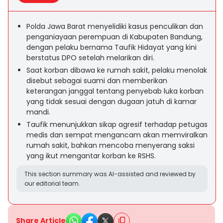
Polda Jawa Barat menyelidiki kasus penculikan dan
penganiayaan perempuan di Kabupaten Bandung,
dengan pelaku bernama Taufik Hidayat yang kini
berstatus DPO setelah melarikan diri.
Saat korban dibawa ke rumah sakit, pelaku menolak
disebut sebagai suami dan memberikan
keterangan janggal tentang penyebab luka korban
yang tidak sesuai dengan dugaan jatuh di kamar
mandi.
Taufik menunjukkan sikap agresif terhadap petugas
medis dan sempat mengancam akan memviralkan
rumah sakit, bahkan mencoba menyerang saksi
yang ikut mengantar korban ke RSHS.
This section summary was AI-assisted and reviewed by
our editorial team.
Share Article