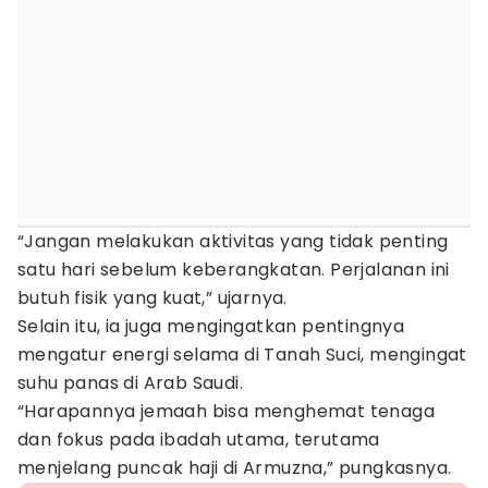
“Jangan melakukan aktivitas yang tidak penting
satu hari sebelum keberangkatan. Perjalanan ini
butuh fisik yang kuat,” ujarnya.
Selain itu, ia juga mengingatkan pentingnya
mengatur energi selama di Tanah Suci, mengingat
suhu panas di Arab Saudi.
“Harapannya jemaah bisa menghemat tenaga
dan fokus pada ibadah utama, terutama
menjelang puncak haji di Armuzna,” pungkasnya.