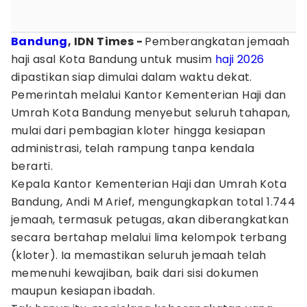
Bandung
, IDN Times -
Pemberangkatan jemaah
haji asal Kota Bandung untuk musim
haji 2026
dipastikan siap dimulai dalam waktu dekat.
Pemerintah melalui Kantor Kementerian Haji dan
Umrah Kota Bandung menyebut seluruh tahapan,
mulai dari pembagian kloter hingga kesiapan
administrasi, telah rampung tanpa kendala
berarti.
Kepala Kantor Kementerian Haji dan Umrah Kota
Bandung, Andi M Arief, mengungkapkan total 1.744
jemaah, termasuk petugas, akan diberangkatkan
secara bertahap melalui lima kelompok terbang
(kloter). Ia memastikan seluruh jemaah telah
memenuhi kewajiban, baik dari sisi dokumen
maupun kesiapan ibadah.