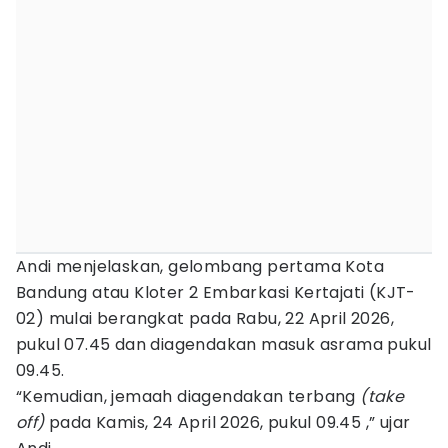
Andi menjelaskan, gelombang pertama Kota
Bandung atau Kloter 2 Embarkasi Kertajati (KJT-
02) mulai berangkat pada Rabu, 22 April 2026,
pukul 07.45 dan diagendakan masuk asrama pukul
09.45.
“Kemudian, jemaah diagendakan terbang
(take
off)
pada Kamis, 24 April 2026, pukul 09.45 ,” ujar