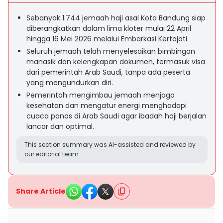
Sebanyak 1.744 jemaah haji asal Kota Bandung siap
diberangkatkan dalam lima kloter mulai 22 April
hingga 16 Mei 2026 melalui Embarkasi Kertajati.
Seluruh jemaah telah menyelesaikan bimbingan
manasik dan kelengkapan dokumen, termasuk visa
dari pemerintah Arab Saudi, tanpa ada peserta
yang mengundurkan diri.
Pemerintah mengimbau jemaah menjaga
kesehatan dan mengatur energi menghadapi
cuaca panas di Arab Saudi agar ibadah haji berjalan
lancar dan optimal.
This section summary was AI-assisted and reviewed by
our editorial team.
Share Article