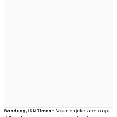
Bandung, IDN Times
- Sejumlah jalur kereta api