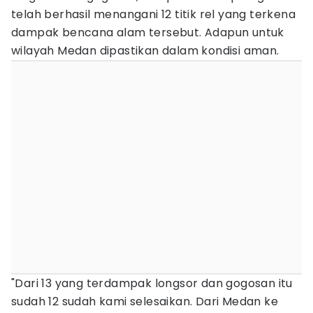
telah berhasil menangani 12 titik rel yang terkena
dampak bencana alam tersebut. Adapun untuk
wilayah Medan dipastikan dalam kondisi aman.
"Dari 13 yang terdampak longsor dan gogosan itu
sudah 12 sudah kami selesaikan. Dari Medan ke